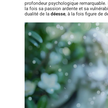
profondeur psychologique remarquable. I
la fois sa passion ardente et sa vulnérab
dualité de la
déesse
, à la fois figure de 