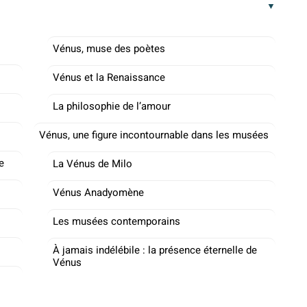
Vénus, muse des poètes
Vénus et la Renaissance
La philosophie de l’amour
Vénus, une figure incontournable dans les musées
e
La Vénus de Milo
Vénus Anadyomène
Les musées contemporains
À jamais indélébile : la présence éternelle de
Vénus