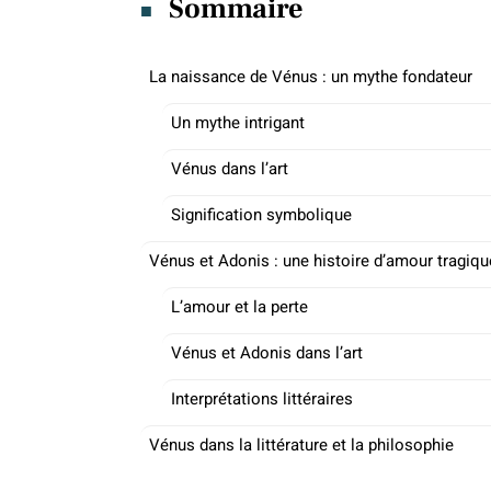
Sommaire
La naissance de Vénus : un mythe fondateur
Un mythe intrigant
Vénus dans l’art
Signification symbolique
Vénus et Adonis : une histoire d’amour tragiqu
L’amour et la perte
Vénus et Adonis dans l’art
Interprétations littéraires
Vénus dans la littérature et la philosophie