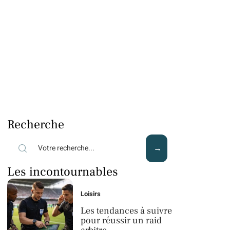
Recherche
Les incontournables
Loisirs
Les tendances à suivre
pour réussir un raid