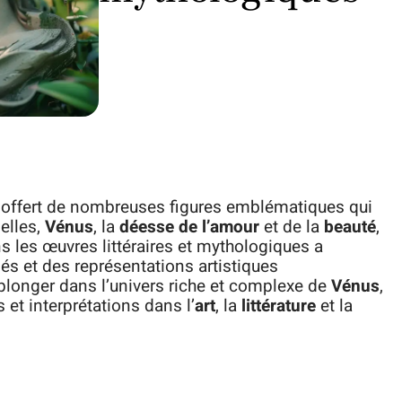
offert de nombreuses figures emblématiques qui
 elles,
Vénus
, la
déesse de l’amour
et de la
beauté
,
 les œuvres littéraires et mythologiques a
iés et des représentations artistiques
plonger dans l’univers riche et complexe de
Vénus
,
et interprétations dans l’
art
, la
littérature
et la