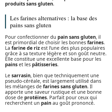
produits sans gluten
.
Les farines alternatives : la base des
pains sans gluten
Pour confectionner du
pain sans gluten
, il
est primordial de choisir les bonnes
farines
.
La
farine de riz
est l’une des plus populaires
grâce à sa texture légère et son goût neutre.
Elle constitue une excellente base pour les
pains
et les
pâtisseries
.
Le
sarrasin
, bien que techniquement une
pseudo-céréale, est largement utilisé dans
les mélanges de
farines sans gluten
. Il
apporte une saveur rustique et une bonne
dose de
protéines
. Parfait pour ceux qui
recherchent un
pain
au goût prononcé.