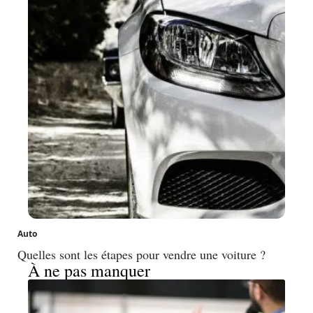
Auto
Quelles sont les étapes pour vendre une voiture ?
À ne pas manquer