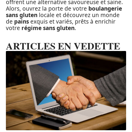
offrent une alternative savoureuse et saine.
Alors, ouvrez la porte de votre
boulangerie
sans gluten
locale et découvrez un monde
de
pains
exquis et variés, prêts à enrichir
votre
régime sans gluten
.
ARTICLES EN VEDETTE