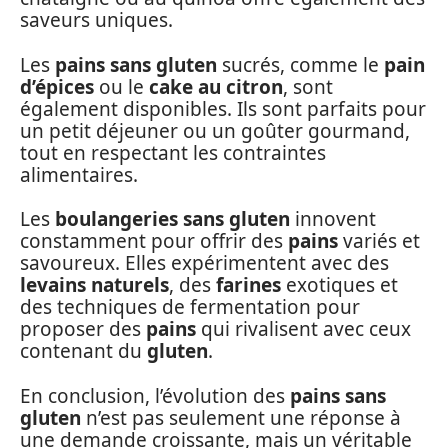
saveurs uniques.
Les
pains sans gluten
sucrés, comme le
pain
d’épices
ou le
cake au citron
, sont
également disponibles. Ils sont parfaits pour
un petit déjeuner ou un goûter gourmand,
tout en respectant les contraintes
alimentaires.
Les
boulangeries sans gluten
innovent
constamment pour offrir des
pains
variés et
savoureux. Elles expérimentent avec des
levains naturels
, des
farines
exotiques et
des techniques de fermentation pour
proposer des
pains
qui rivalisent avec ceux
contenant du
gluten
.
En conclusion, l’évolution des
pains sans
gluten
n’est pas seulement une réponse à
une demande croissante, mais un véritable