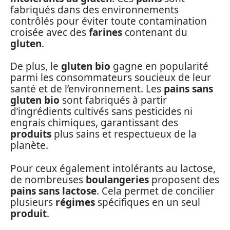
fabriqués dans des environnements
contrôlés pour éviter toute contamination
croisée avec des
farines
contenant du
gluten
.
De plus, le
gluten bio
gagne en popularité
parmi les consommateurs soucieux de leur
santé et de l’environnement. Les
pains sans
gluten bio
sont fabriqués à partir
d’ingrédients cultivés sans pesticides ni
engrais chimiques, garantissant des
produits
plus sains et respectueux de la
planète.
Pour ceux également intolérants au lactose,
de nombreuses
boulangeries
proposent des
pains sans lactose
. Cela permet de concilier
plusieurs
régimes
spécifiques en un seul
produit
.