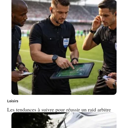
Loisirs
Les tendances à suivre pour réussir un raid arbitre