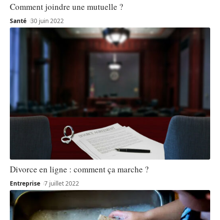
Comment joindre une mutuelle ?
Santé
30 juin 2022
Divorce en ligne : comment ça marche ?
Entreprise
7 juillet 2022