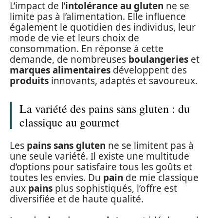
L’impact de l’
intolérance au gluten
ne se
limite pas à l’alimentation. Elle influence
également le quotidien des individus, leur
mode de vie et leurs choix de
consommation. En réponse à cette
demande, de nombreuses
boulangeries
et
marques alimentaires
développent des
produits
innovants, adaptés et savoureux.
La variété des pains sans gluten : du
classique au gourmet
Les
pains sans gluten
ne se limitent pas à
une seule variété. Il existe une multitude
d’options pour satisfaire tous les goûts et
toutes les envies. Du
pain
de mie classique
aux
pains
plus sophistiqués, l’offre est
diversifiée et de haute qualité.