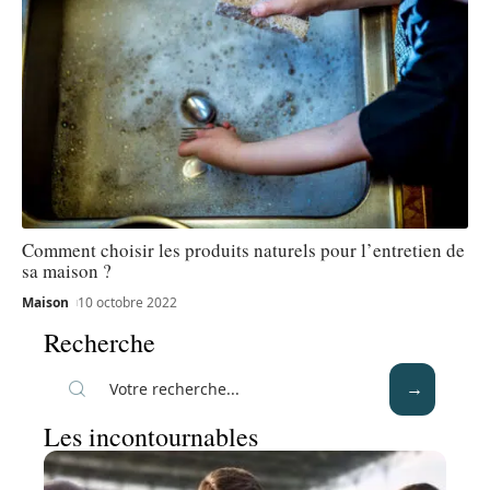
Comment choisir les produits naturels pour l’entretien de
sa maison ?
Maison
10 octobre 2022
Recherche
Les incontournables