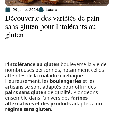
29 juillet 2024
Loisirs
Découverte des variétés de pain
sans gluten pour intolérants au
gluten
L’
intolérance au gluten
bouleverse la vie de
nombreuses personnes, notamment celles
atteintes de la
maladie coeliaque
.
Heureusement, les
boulangeries
et les
artisans se sont adaptés pour offrir des
pains sans gluten
de qualité. Plongeons
ensemble dans l’univers des
farines
alternatives
et des
produits
adaptés à un
régime sans gluten
.