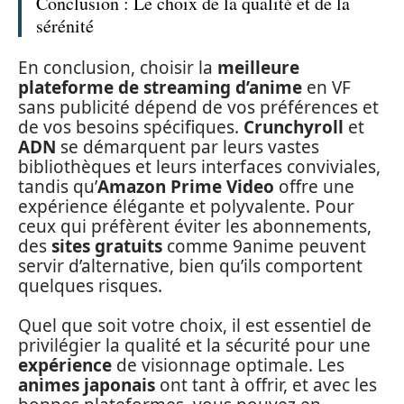
Conclusion : Le choix de la qualité et de la
sérénité
En conclusion, choisir la
meilleure
plateforme de streaming d’anime
en VF
sans publicité dépend de vos préférences et
de vos besoins spécifiques.
Crunchyroll
et
ADN
se démarquent par leurs vastes
bibliothèques et leurs interfaces conviviales,
tandis qu’
Amazon Prime Video
offre une
expérience élégante et polyvalente. Pour
ceux qui préfèrent éviter les abonnements,
des
sites gratuits
comme 9anime peuvent
servir d’alternative, bien qu’ils comportent
quelques risques.
Quel que soit votre choix, il est essentiel de
privilégier la qualité et la sécurité pour une
expérience
de visionnage optimale. Les
animes japonais
ont tant à offrir, et avec les