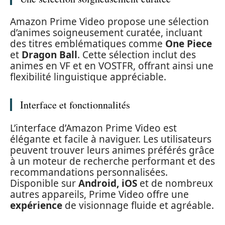
Amazon Prime Video propose une sélection
d’animes soigneusement curatée, incluant
des titres emblématiques comme
One Piece
et
Dragon Ball
. Cette sélection inclut des
animes en VF et en VOSTFR, offrant ainsi une
flexibilité linguistique appréciable.
Interface et fonctionnalités
L’interface d’Amazon Prime Video est
élégante et facile à naviguer. Les utilisateurs
peuvent trouver leurs animes préférés grâce
à un moteur de recherche performant et des
recommandations personnalisées.
Disponible sur
Android, iOS
et de nombreux
autres appareils, Prime Video offre une
expérience
de visionnage fluide et agréable.