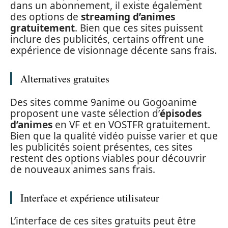
dans un abonnement, il existe également
des options de
streaming d’animes
gratuitement
. Bien que ces sites puissent
inclure des publicités, certains offrent une
expérience de visionnage décente sans frais.
Alternatives gratuites
Des sites comme 9anime ou Gogoanime
proposent une vaste sélection d’
épisodes
d’animes
en VF et en VOSTFR gratuitement.
Bien que la qualité vidéo puisse varier et que
les publicités soient présentes, ces sites
restent des options viables pour découvrir
de nouveaux animes sans frais.
Interface et expérience utilisateur
L’interface de ces sites gratuits peut être