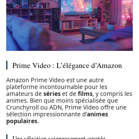
Prime Video : L’élégance d’Amazon
Amazon Prime Video est une autre
plateforme incontournable pour les
amateurs de
séries
et de
films
, y compris les
animes. Bien que moins spécialisée que
Crunchyroll ou ADN, Prime Video offre une
sélection impressionnante d’
animes
populaires
.
Une sélection soigneusement curatée