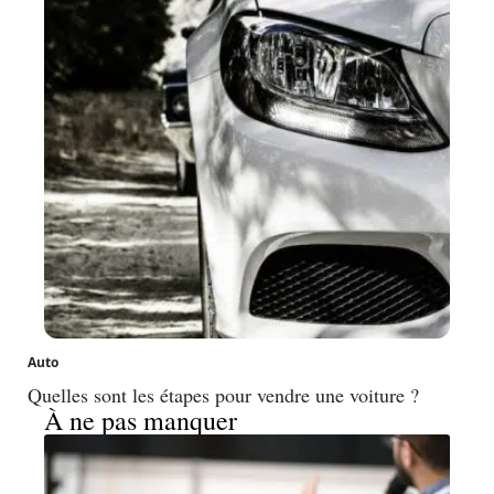
Auto
Quelles sont les étapes pour vendre une voiture ?
À ne pas manquer