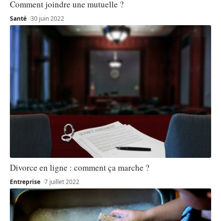
Comment joindre une mutuelle ?
Santé
30 juin 2022
Divorce en ligne : comment ça marche ?
Entreprise
7 juillet 2022