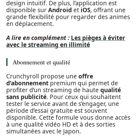
design intuitif. De plus, l’application est
disponible sur
Android
et
iOS
, offrant une
grande flexibilité pour regarder des animes
en déplacement.
A lire en complément :
Les pièges à éviter
avec le streaming en illimité
Abonnement et qualité
Crunchyroll propose une
offre
d’abonnement
premium qui permet de
profiter d’un streaming de haute
qualité
sans publicité
. Pour ceux qui souhaitent
tester le service avant de s’engager, une
période d’essai gratuite est souvent
disponible. Cette formule vous donne accès
à une qualité vidéo HD et à des sorties
simultanées avec le Japon.