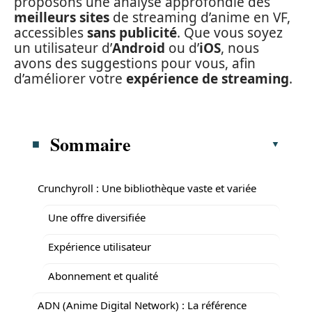
proposons une analyse approfondie des
meilleurs sites
de streaming d’anime en VF,
accessibles
sans publicité
. Que vous soyez
un utilisateur d’
Android
ou d’
iOS
, nous
avons des suggestions pour vous, afin
d’améliorer votre
expérience de streaming
.
Sommaire
Crunchyroll : Une bibliothèque vaste et variée
Une offre diversifiée
Expérience utilisateur
Abonnement et qualité
ADN (Anime Digital Network) : La référence