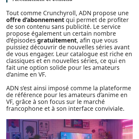
Tout comme Crunchyroll, ADN propose une
offre d’abonnement
qui permet de profiter
de son contenu sans publicité. Le service
propose également un certain nombre
d’épisodes
gratuitement
, afin que vous
puissiez découvrir de nouvelles séries avant
de vous engager. Leur catalogue est riche en
classiques et en nouvelles séries, ce qui en
fait une option solide pour les amateurs
d’anime en VF.
ADN s’est ainsi imposé comme la plateforme
de référence pour les amateurs d’anime en
VF, grâce à son focus sur le marché
francophone et à son interface conviviale.