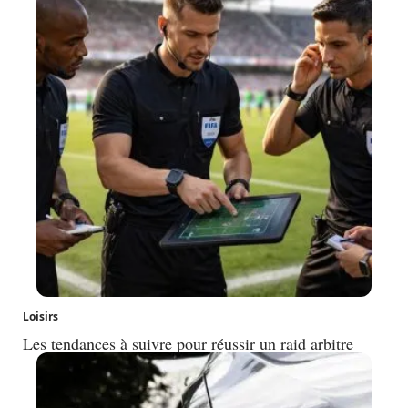
Loisirs
Les tendances à suivre pour réussir un raid arbitre