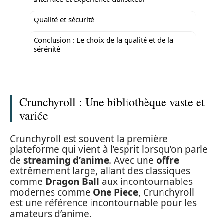
Qualité et sécurité
Conclusion : Le choix de la qualité et de la
sérénité
Crunchyroll : Une bibliothèque vaste et
variée
Crunchyroll est souvent la première
plateforme qui vient à l’esprit lorsqu’on parle
de
streaming d’anime
. Avec une
offre
extrêmement large, allant des classiques
comme
Dragon Ball
aux incontournables
modernes comme
One Piece
, Crunchyroll
est une référence incontournable pour les
amateurs d’anime.