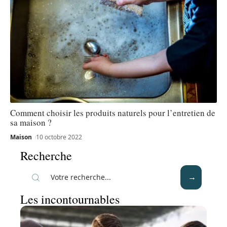
Comment choisir les produits naturels pour l’entretien de
sa maison ?
Maison
10 octobre 2022
Recherche
Les incontournables