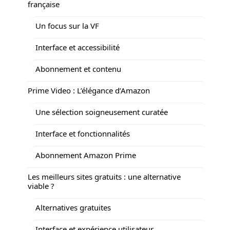
française
Un focus sur la VF
Interface et accessibilité
Abonnement et contenu
Prime Video : L’élégance d’Amazon
Une sélection soigneusement curatée
Interface et fonctionnalités
Abonnement Amazon Prime
Les meilleurs sites gratuits : une alternative
viable ?
Alternatives gratuites
Interface et expérience utilisateur