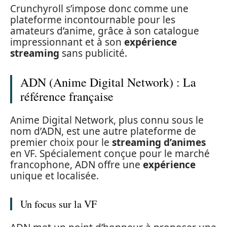
Crunchyroll s’impose donc comme une
plateforme incontournable pour les
amateurs d’anime, grâce à son catalogue
impressionnant et à son
expérience
streaming
sans publicité.
ADN (Anime Digital Network) : La
référence française
Anime Digital Network, plus connu sous le
nom d’ADN, est une autre plateforme de
premier choix pour le
streaming d’animes
en VF. Spécialement conçue pour le marché
francophone, ADN offre une
expérience
unique et localisée.
Un focus sur la VF