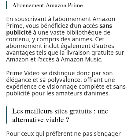
Abonnement Amazon Prime
En souscrivant à l’abonnement Amazon
Prime, vous bénéficiez d’un accès
sans
publicité
à une vaste bibliothèque de
contenu, y compris des animes. Cet
abonnement inclut également d’autres
avantages tels que la livraison gratuite sur
Amazon et l’accès à Amazon Music.
Prime Video se distingue donc par son
élégance et sa polyvalence, offrant une
expérience de visionnage complète et sans
publicité pour les amateurs d’animes.
Les meilleurs sites gratuits : une
alternative viable ?
Pour ceux qui préfèrent ne pas s’engager