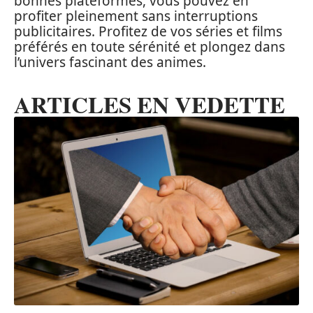
bonnes plateformes, vous pouvez en
profiter pleinement sans interruptions
publicitaires. Profitez de vos séries et films
préférés en toute sérénité et plongez dans
l’univers fascinant des animes.
ARTICLES EN VEDETTE