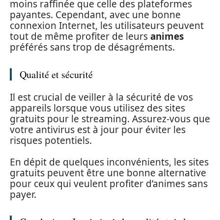
moins raffinée que celle des plateformes
payantes. Cependant, avec une bonne
connexion Internet, les utilisateurs peuvent
tout de même profiter de leurs
animes
préférés sans trop de désagréments.
Qualité et sécurité
Il est crucial de veiller à la sécurité de vos
appareils lorsque vous utilisez des sites
gratuits pour le streaming. Assurez-vous que
votre antivirus est à jour pour éviter les
risques potentiels.
En dépit de quelques inconvénients, les sites
gratuits peuvent être une bonne alternative
pour ceux qui veulent profiter d’animes sans
payer.