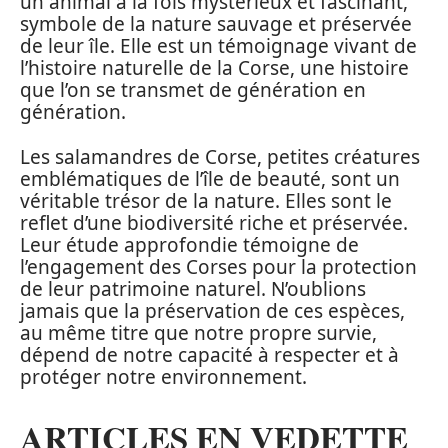
un animal à la fois mystérieux et fascinant,
symbole de la nature sauvage et préservée
de leur île. Elle est un témoignage vivant de
l’histoire naturelle de la Corse, une histoire
que l’on se transmet de génération en
génération.
Les salamandres de Corse, petites créatures
emblématiques de l’île de beauté, sont un
véritable trésor de la nature. Elles sont le
reflet d’une biodiversité riche et préservée.
Leur étude approfondie témoigne de
l’engagement des Corses pour la protection
de leur patrimoine naturel. N’oublions
jamais que la préservation de ces espèces,
au même titre que notre propre survie,
dépend de notre capacité à respecter et à
protéger notre environnement.
ARTICLES EN VEDETTE