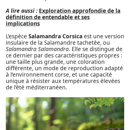
A lire aussi :
Exploration approfondie de la
définition de entendable et ses
implications
L’espèce
Salamandra Corsica
est une version
insulaire de la Salamandre tachetée, ou
Salamandra Salamandra
. Elle se distingue de
ce dernier par des caractéristiques propres :
une taille plus grande, une coloration
différente, un mode de reproduction adapté
à l’environnement corse, et une capacité
unique à résister aux températures élevées
de l’été méditerranéen.