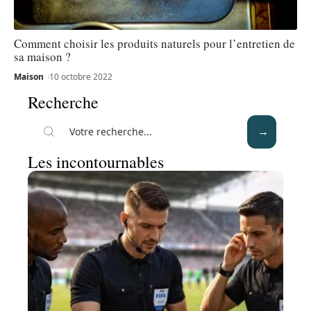
Comment choisir les produits naturels pour l’entretien de
sa maison ?
Maison
10 octobre 2022
Recherche
Les incontournables