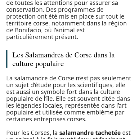
de toutes les attentions pour assurer sa
conservation. Des programmes de
protection ont été mis en place sur tout le
territoire corse, notamment dans la région
de Bonifacio, où l’animal est
particulièrement présent.
Les Salamandres de Corse dans la
culture populaire
La salamandre de Corse n’est pas seulement
un sujet d’étude pour les scientifiques, elle
est aussi un symbole fort dans la culture
populaire de l’île. Elle est souvent citée dans
les légendes locales, représentée dans l’art
populaire et utilisée comme emblème par
certaines entreprises corses.
Pour les Corses, la
salamandre tachetée
est