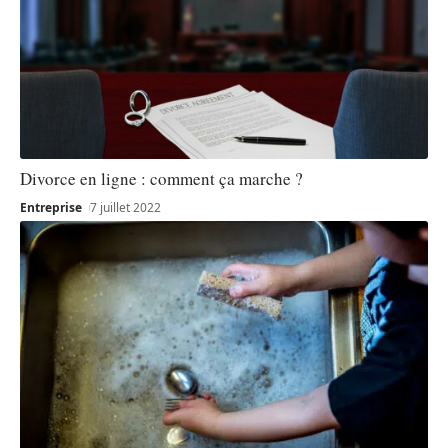
Divorce en ligne : comment ça marche ?
Entreprise
7 juillet 2022