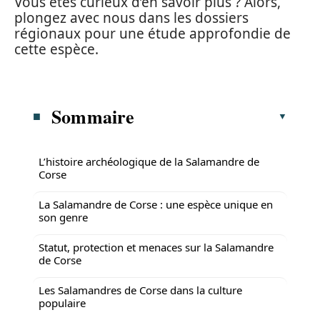
Vous êtes curieux d’en savoir plus ? Alors,
plongez avec nous dans les dossiers
régionaux pour une étude approfondie de
cette espèce.
Sommaire
L’histoire archéologique de la Salamandre de
Corse
La Salamandre de Corse : une espèce unique en
son genre
Statut, protection et menaces sur la Salamandre
de Corse
Les Salamandres de Corse dans la culture
populaire