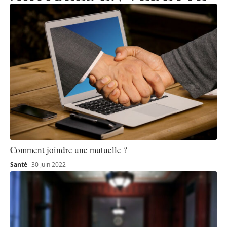
Comment joindre une mutuelle ?
Santé
30 juin 2022