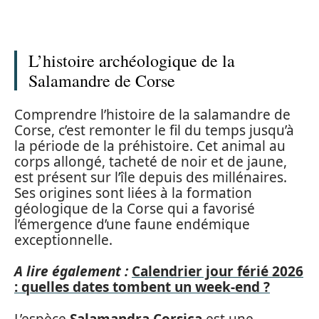
L’histoire archéologique de la
Salamandre de Corse
Comprendre l’histoire de la salamandre de
Corse, c’est remonter le fil du temps jusqu’à
la période de la préhistoire. Cet animal au
corps allongé, tacheté de noir et de jaune,
est présent sur l’île depuis des millénaires.
Ses origines sont liées à la formation
géologique de la Corse qui a favorisé
l’émergence d’une faune endémique
exceptionnelle.
A lire également :
Calendrier jour férié 2026
: quelles dates tombent un week-end ?
L’espèce
Salamandra Corsica
est une