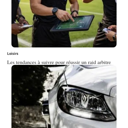
Loisirs
Les tendances à suivre pour réussir un raid arbitre