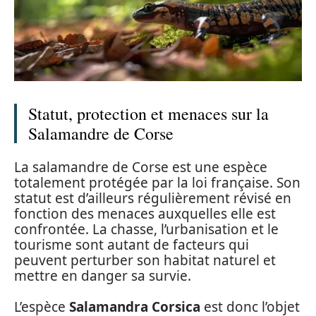
Statut, protection et menaces sur la
Salamandre de Corse
La salamandre de Corse est une espèce
totalement protégée par la loi française. Son
statut est d’ailleurs régulièrement révisé en
fonction des menaces auxquelles elle est
confrontée. La chasse, l’urbanisation et le
tourisme sont autant de facteurs qui
peuvent perturber son habitat naturel et
mettre en danger sa survie.
L’espèce
Salamandra Corsica
est donc l’objet