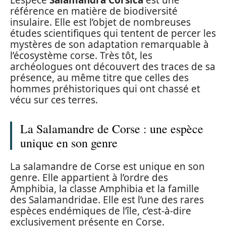
référence en matière de biodiversité
insulaire. Elle est l’objet de nombreuses
études scientifiques qui tentent de percer les
mystères de son adaptation remarquable à
l’écosystème corse. Très tôt, les
archéologues ont découvert des traces de sa
présence, au même titre que celles des
hommes préhistoriques qui ont chassé et
vécu sur ces terres.
La Salamandre de Corse : une espèce
unique en son genre
La salamandre de Corse est unique en son
genre. Elle appartient à l’ordre des
Amphibia, la classe Amphibia et la famille
des Salamandridae. Elle est l’une des rares
espèces endémiques de l’île, c’est-à-dire
exclusivement présente en Corse.