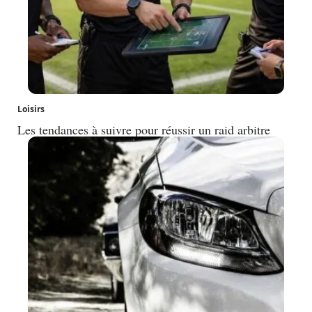
Loisirs
Les tendances à suivre pour réussir un raid arbitre