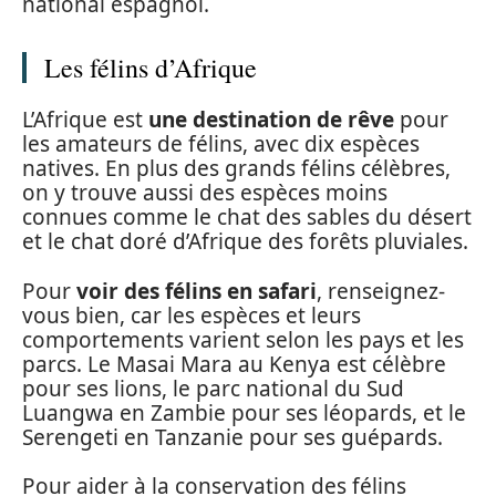
national espagnol.
Les félins d’Afrique
L’Afrique est
une destination de rêve
pour
les amateurs de félins, avec dix espèces
natives. En plus des grands félins célèbres,
on y trouve aussi des espèces moins
connues comme le chat des sables du désert
et le chat doré d’Afrique des forêts pluviales.
Pour
voir des félins en safari
, renseignez-
vous bien, car les espèces et leurs
comportements varient selon les pays et les
parcs. Le Masai Mara au Kenya est célèbre
pour ses lions, le parc national du Sud
Luangwa en Zambie pour ses léopards, et le
Serengeti en Tanzanie pour ses guépards.
Pour aider à la conservation des félins