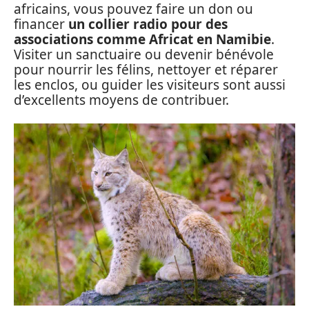
africains, vous pouvez faire un don ou
financer
un collier radio pour des
associations comme Africat en Namibie
.
Visiter un sanctuaire ou devenir bénévole
pour nourrir les félins, nettoyer et réparer
les enclos, ou guider les visiteurs sont aussi
d’excellents moyens de contribuer.