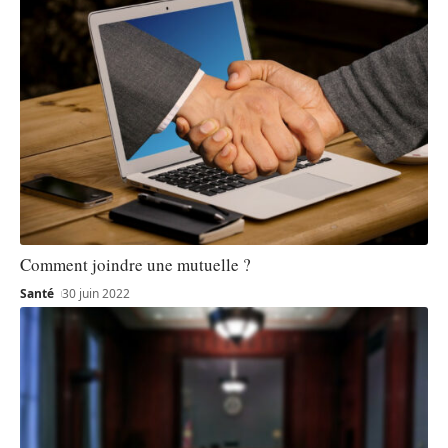
Comment joindre une mutuelle ?
Santé
30 juin 2022