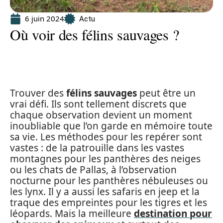
6 juin 2024
Actu
Où voir des félins sauvages ?
Trouver des
félins sauvages
peut être un
vrai défi. Ils sont tellement discrets que
chaque observation devient un moment
inoubliable que l’on garde en mémoire toute
sa vie. Les méthodes pour les repérer sont
vastes : de la patrouille dans les vastes
montagnes pour les panthères des neiges
ou les chats de Pallas, à l’observation
nocturne pour les panthères nébuleuses ou
les lynx. Il y a aussi les safaris en jeep et la
traque des empreintes pour les tigres et les
léopards. Mais la meilleure
destination pour