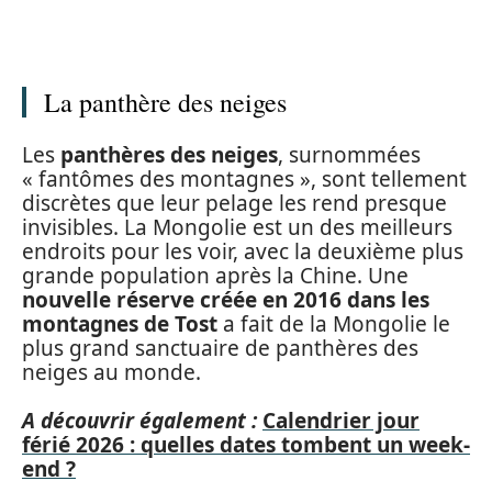
La panthère des neiges
Les
panthères des neiges
, surnommées
« fantômes des montagnes », sont tellement
discrètes que leur pelage les rend presque
invisibles. La Mongolie est un des meilleurs
endroits pour les voir, avec la deuxième plus
grande population après la Chine. Une
nouvelle réserve créée en 2016 dans les
montagnes de Tost
a fait de la Mongolie le
plus grand sanctuaire de panthères des
neiges au monde.
A découvrir également :
Calendrier jour
férié 2026 : quelles dates tombent un week-
end ?