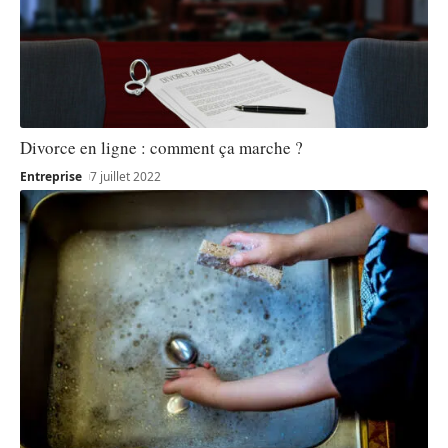
Divorce en ligne : comment ça marche ?
Entreprise
7 juillet 2022