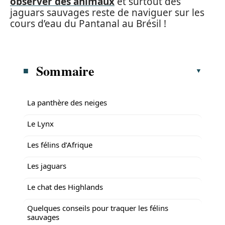
observer des animaux
et surtout des
jaguars sauvages reste de naviguer sur les
cours d’eau du Pantanal au Brésil !
Sommaire
La panthère des neiges
Le Lynx
Les félins d’Afrique
Les jaguars
Le chat des Highlands
Quelques conseils pour traquer les félins
sauvages