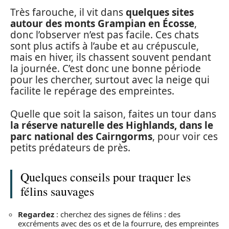
Très farouche, il vit dans
quelques sites
autour des monts Grampian en Écosse
,
donc l’observer n’est pas facile. Ces chats
sont plus actifs à l’aube et au crépuscule,
mais en hiver, ils chassent souvent pendant
la journée. C’est donc une bonne période
pour les chercher, surtout avec la neige qui
facilite le repérage des empreintes.
Quelle que soit la saison, faites un tour dans
la réserve naturelle des Highlands, dans le
parc national des Cairngorms
, pour voir ces
petits prédateurs de près.
Quelques conseils pour traquer les
félins sauvages
Regardez
: cherchez des signes de félins : des
excréments avec des os et de la fourrure, des empreintes