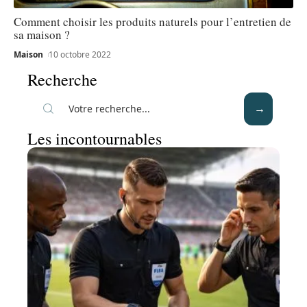
Comment choisir les produits naturels pour l’entretien de
sa maison ?
Maison
10 octobre 2022
Recherche
Les incontournables