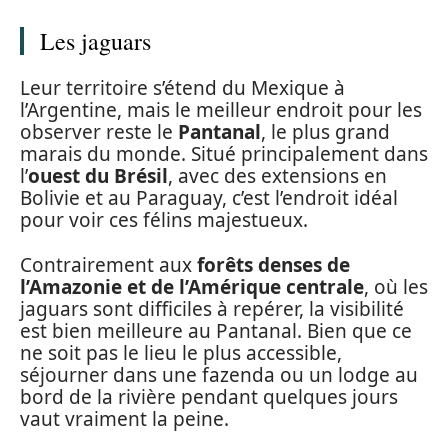
Les jaguars
Leur territoire s’étend du Mexique à
l’Argentine, mais le meilleur endroit pour les
observer reste le
Pantanal
, le plus grand
marais du monde. Situé principalement dans
l’
ouest du Brésil
, avec des extensions en
Bolivie et au Paraguay, c’est l’endroit idéal
pour voir ces félins majestueux.
Contrairement aux
forêts denses de
l’Amazonie et de l’Amérique centrale
, où les
jaguars sont difficiles à repérer, la visibilité
est bien meilleure au Pantanal. Bien que ce
ne soit pas le lieu le plus accessible,
séjourner dans une fazenda ou un lodge au
bord de la rivière pendant quelques jours
vaut vraiment la peine.