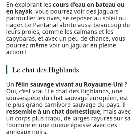
En explorant les
cours d’eau en bateau ou
en kayak
, vous pourrez voir des jaguars
patrouiller les rives, se reposer au soleil ou
nager. Le Pantanal abrite aussi beaucoup de
leurs proies, comme les caïmans et les
capybaras, et avec un peu de chance, vous
pourrez même voir un jaguar en pleine
action !
Le chat des Highlands
Un
félin sauvage vivant au Royaume-Uni
?
Oui, c’est vrai ! Le chat des Highlands, une
sous-espèce du chat sauvage européen, est
le plus grand carnivore sauvage du pays. Il
ressemble à un chat domestique
, mais avec
un corps plus trapu, de larges rayures sur sa
fourrure et une queue épaisse avec des
anneaux noirs.