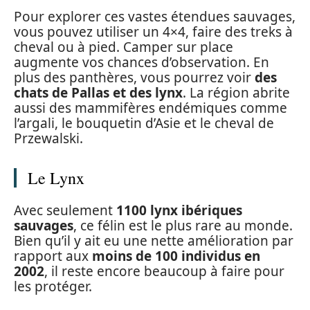
Pour explorer ces vastes étendues sauvages,
vous pouvez utiliser un 4×4, faire des treks à
cheval ou à pied. Camper sur place
augmente vos chances d’observation. En
plus des panthères, vous pourrez voir
des
chats de Pallas et des lynx
. La région abrite
aussi des mammifères endémiques comme
l’argali, le bouquetin d’Asie et le cheval de
Przewalski.
Le Lynx
Avec seulement
1100 lynx ibériques
sauvages
, ce félin est le plus rare au monde.
Bien qu’il y ait eu une nette amélioration par
rapport aux
moins de 100 individus en
2002
, il reste encore beaucoup à faire pour
les protéger.