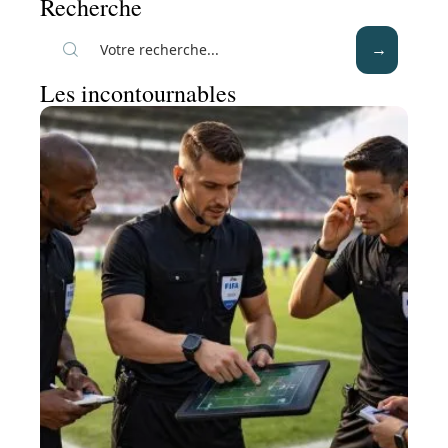
Recherche
Les incontournables