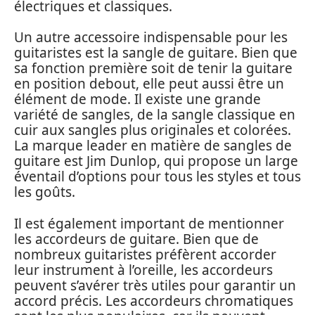
électriques et classiques.
Un autre accessoire indispensable pour les
guitaristes est la sangle de guitare. Bien que
sa fonction première soit de tenir la guitare
en position debout, elle peut aussi être un
élément de mode. Il existe une grande
variété de sangles, de la sangle classique en
cuir aux sangles plus originales et colorées.
La marque leader en matière de sangles de
guitare est Jim Dunlop, qui propose un large
éventail d’options pour tous les styles et tous
les goûts.
Il est également important de mentionner
les accordeurs de guitare. Bien que de
nombreux guitaristes préfèrent accorder
leur instrument à l’oreille, les accordeurs
peuvent s’avérer très utiles pour garantir un
accord précis. Les accordeurs chromatiques