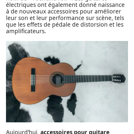
électriques ont également donné naissance
à de nouveaux accessoires pour améliorer
leur son et leur performance sur scène, tels
que les effets de pédale de distorsion et les
amplificateurs.
Aujourd’hui,
accessoires pour guitare