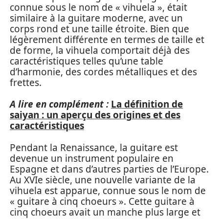
connue sous le nom de « vihuela », était
similaire à la guitare moderne, avec un
corps rond et une taille étroite. Bien que
légèrement différente en termes de taille et
de forme, la vihuela comportait déjà des
caractéristiques telles qu’une table
d’harmonie, des cordes métalliques et des
frettes.
A lire en complément :
La définition de
saiyan : un aperçu des origines et des
caractéristiques
Pendant la Renaissance, la guitare est
devenue un instrument populaire en
Espagne et dans d’autres parties de l’Europe.
Au XVIe siècle, une nouvelle variante de la
vihuela est apparue, connue sous le nom de
« guitare à cinq choeurs ». Cette guitare à
cinq choeurs avait un manche plus large et