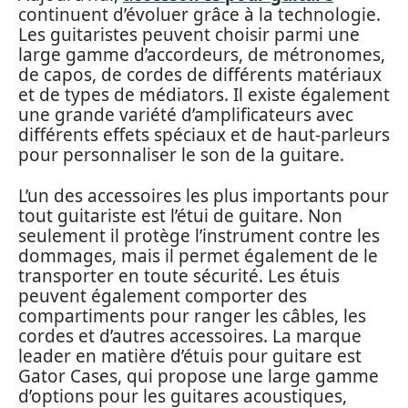
continuent d’évoluer grâce à la technologie.
Les guitaristes peuvent choisir parmi une
large gamme d’accordeurs, de métronomes,
de capos, de cordes de différents matériaux
et de types de médiators. Il existe également
une grande variété d’amplificateurs avec
différents effets spéciaux et de haut-parleurs
pour personnaliser le son de la guitare.
L’un des accessoires les plus importants pour
tout guitariste est l’étui de guitare. Non
seulement il protège l’instrument contre les
dommages, mais il permet également de le
transporter en toute sécurité. Les étuis
peuvent également comporter des
compartiments pour ranger les câbles, les
cordes et d’autres accessoires. La marque
leader en matière d’étuis pour guitare est
Gator Cases, qui propose une large gamme
d’options pour les guitares acoustiques,