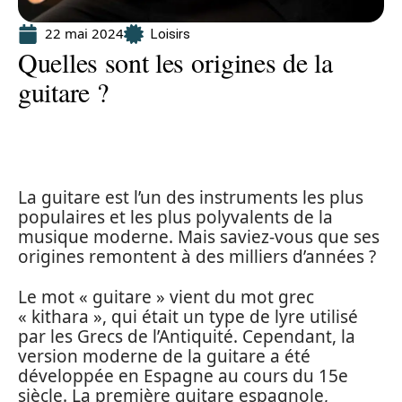
22 mai 2024
Loisirs
Quelles sont les origines de la
guitare ?
La guitare est l’un des instruments les plus
populaires et les plus polyvalents de la
musique moderne. Mais saviez-vous que ses
origines remontent à des milliers d’années ?
Le mot « guitare » vient du mot grec
« kithara », qui était un type de lyre utilisé
par les Grecs de l’Antiquité. Cependant, la
version moderne de la guitare a été
développée en Espagne au cours du 15e
siècle. La première guitare espagnole,