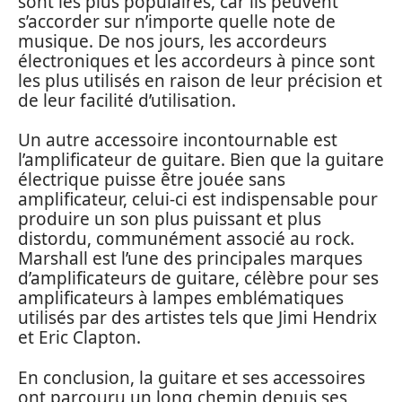
sont les plus populaires, car ils peuvent
s’accorder sur n’importe quelle note de
musique. De nos jours, les accordeurs
électroniques et les accordeurs à pince sont
les plus utilisés en raison de leur précision et
de leur facilité d’utilisation.
Un autre accessoire incontournable est
l’amplificateur de guitare. Bien que la guitare
électrique puisse être jouée sans
amplificateur, celui-ci est indispensable pour
produire un son plus puissant et plus
distordu, communément associé au rock.
Marshall est l’une des principales marques
d’amplificateurs de guitare, célèbre pour ses
amplificateurs à lampes emblématiques
utilisés par des artistes tels que Jimi Hendrix
et Eric Clapton.
En conclusion, la guitare et ses accessoires
ont parcouru un long chemin depuis ses