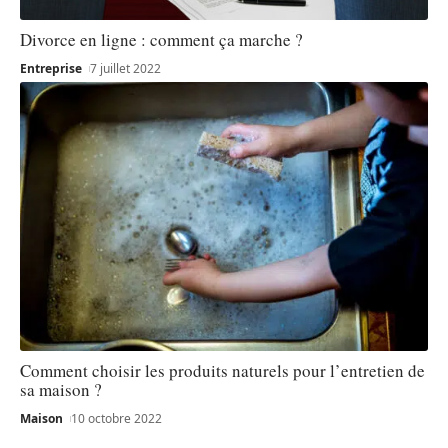
Divorce en ligne : comment ça marche ?
Entreprise
7 juillet 2022
Comment choisir les produits naturels pour l’entretien de
sa maison ?
Maison
10 octobre 2022