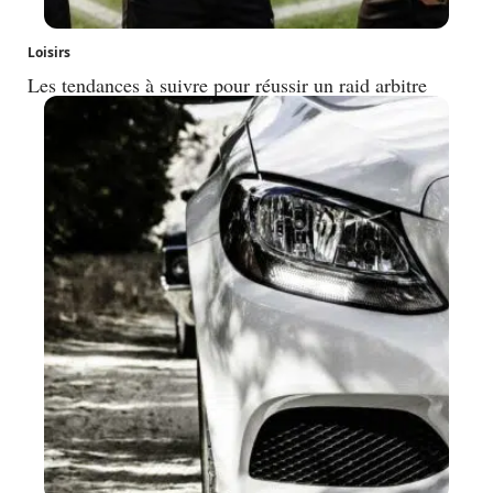
Loisirs
Les tendances à suivre pour réussir un raid arbitre