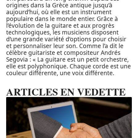
origines dans la Grèce antique jusqu’à
aujourd’hui, où elle est un instrument
populaire dans le monde entier. Grâce à
l’évolution de la guitare et aux progrès
technologiques, les musiciens disposent
d’une grande variété d’options pour choisir
et personnaliser leur son. Comme l’a dit le
célèbre guitariste et compositeur Andrés
Segovia : « La guitare est un petit orchestre,
elle est polyphonique. Chaque corde est une
couleur différente, une voix différente.
ARTICLES EN VEDETTE