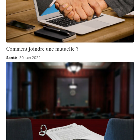
Comment joindre une mutuelle ?
Santé
30 juin 2022