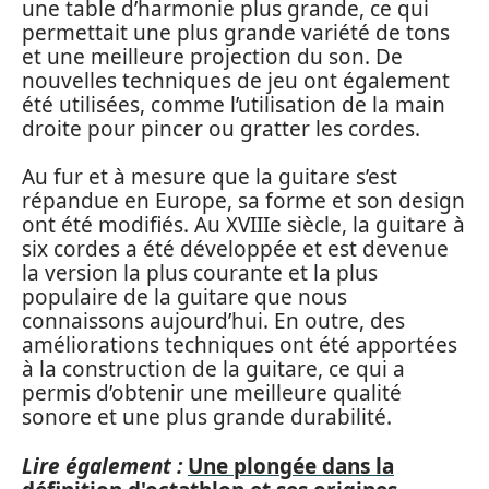
une table d’harmonie plus grande, ce qui
permettait une plus grande variété de tons
et une meilleure projection du son. De
nouvelles techniques de jeu ont également
été utilisées, comme l’utilisation de la main
droite pour pincer ou gratter les cordes.
Au fur et à mesure que la guitare s’est
répandue en Europe, sa forme et son design
ont été modifiés. Au XVIIIe siècle, la guitare à
six cordes a été développée et est devenue
la version la plus courante et la plus
populaire de la guitare que nous
connaissons aujourd’hui. En outre, des
améliorations techniques ont été apportées
à la construction de la guitare, ce qui a
permis d’obtenir une meilleure qualité
sonore et une plus grande durabilité.
Lire également :
Une plongée dans la