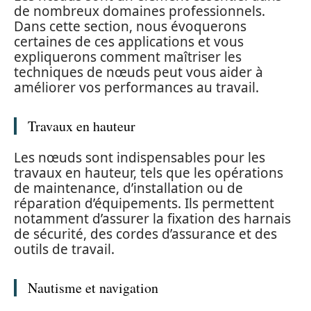
de nombreux domaines professionnels.
Dans cette section, nous évoquerons
certaines de ces applications et vous
expliquerons comment maîtriser les
techniques de nœuds peut vous aider à
améliorer vos performances au travail.
Travaux en hauteur
Les nœuds sont indispensables pour les
travaux en hauteur, tels que les opérations
de maintenance, d’installation ou de
réparation d’équipements. Ils permettent
notamment d’assurer la fixation des harnais
de sécurité, des cordes d’assurance et des
outils de travail.
Nautisme et navigation