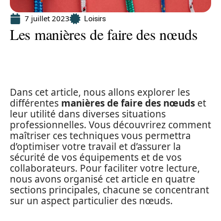
7 juillet 2023
Loisirs
Les manières de faire des nœuds
Dans cet article, nous allons explorer les
différentes
manières de faire des nœuds
et
leur utilité dans diverses situations
professionnelles. Vous découvrirez comment
maîtriser ces techniques vous permettra
d’optimiser votre travail et d’assurer la
sécurité de vos équipements et de vos
collaborateurs. Pour faciliter votre lecture,
nous avons organisé cet article en quatre
sections principales, chacune se concentrant
sur un aspect particulier des nœuds.