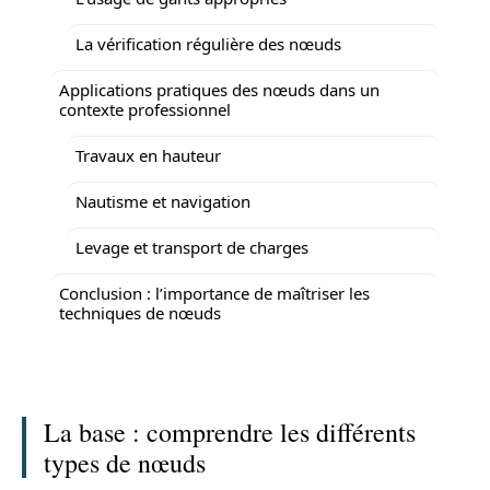
La vérification régulière des nœuds
Applications pratiques des nœuds dans un
contexte professionnel
Travaux en hauteur
Nautisme et navigation
Levage et transport de charges
Conclusion : l’importance de maîtriser les
techniques de nœuds
La base : comprendre les différents
types de nœuds