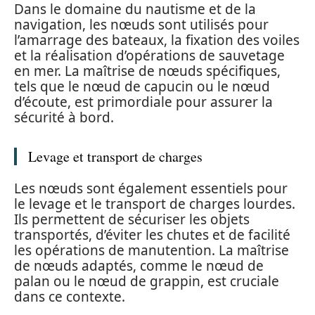
Dans le domaine du nautisme et de la
navigation, les nœuds sont utilisés pour
l’amarrage des bateaux, la fixation des voiles
et la réalisation d’opérations de sauvetage
en mer. La maîtrise de nœuds spécifiques,
tels que le nœud de capucin ou le nœud
d’écoute, est primordiale pour assurer la
sécurité à bord.
Levage et transport de charges
Les nœuds sont également essentiels pour
le levage et le transport de charges lourdes.
Ils permettent de sécuriser les objets
transportés, d’éviter les chutes et de facilité
les opérations de manutention. La maîtrise
de nœuds adaptés, comme le nœud de
palan ou le nœud de grappin, est cruciale
dans ce contexte.