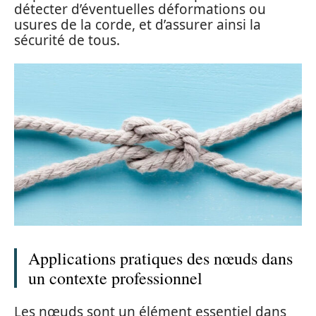
détecter d’éventuelles déformations ou
usures de la corde, et d’assurer ainsi la
sécurité de tous.
Applications pratiques des nœuds dans
un contexte professionnel
Les nœuds sont un élément essentiel dans