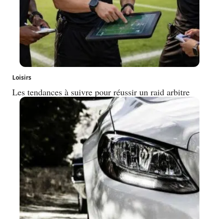
Loisirs
Les tendances à suivre pour réussir un raid arbitre