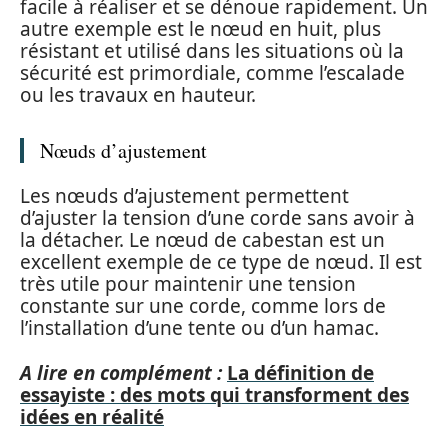
facile à réaliser et se dénoue rapidement. Un
autre exemple est le nœud en huit, plus
résistant et utilisé dans les situations où la
sécurité est primordiale, comme l’escalade
ou les travaux en hauteur.
Nœuds d’ajustement
Les nœuds d’ajustement permettent
d’ajuster la tension d’une corde sans avoir à
la détacher. Le nœud de cabestan est un
excellent exemple de ce type de nœud. Il est
très utile pour maintenir une tension
constante sur une corde, comme lors de
l’installation d’une tente ou d’un hamac.
A lire en complément :
La définition de
essayiste : des mots qui transforment des
idées en réalité