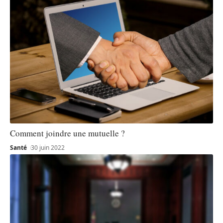
Comment joindre une mutuelle ?
Santé
30 juin 2022