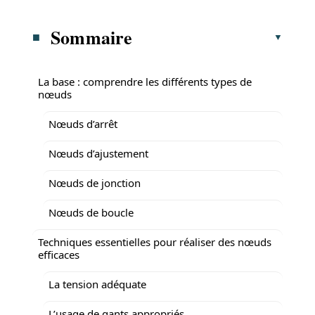
Sommaire
La base : comprendre les différents types de
nœuds
Nœuds d’arrêt
Nœuds d’ajustement
Nœuds de jonction
Nœuds de boucle
Techniques essentielles pour réaliser des nœuds
efficaces
La tension adéquate
L’usage de gants appropriés