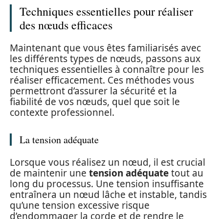
Techniques essentielles pour réaliser
des nœuds efficaces
Maintenant que vous êtes familiarisés avec
les différents types de nœuds, passons aux
techniques essentielles à connaître pour les
réaliser efficacement. Ces méthodes vous
permettront d’assurer la sécurité et la
fiabilité de vos nœuds, quel que soit le
contexte professionnel.
La tension adéquate
Lorsque vous réalisez un nœud, il est crucial
de maintenir une
tension adéquate
tout au
long du processus. Une tension insuffisante
entraînera un nœud lâche et instable, tandis
qu’une tension excessive risque
d’endommager la corde et de rendre le