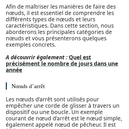
Afin de maîtriser les manières de faire des
nœuds, il est essentiel de comprendre les
différents types de nœuds et leurs
caractéristiques. Dans cette section, nous
aborderons les principales catégories de
nœuds et vous présenterons quelques
exemples concrets.
A découvrir également :
Quel est
précisément le nombre de jours dans une
année
Nœuds d’arrêt
Les nœuds d’arrêt sont utilisés pour
empêcher une corde de glisser à travers un
dispositif ou une boucle. Un exemple
courant de nœud d’arrêt est le nœud simple,
également appelé nœud de pêcheur. Il est