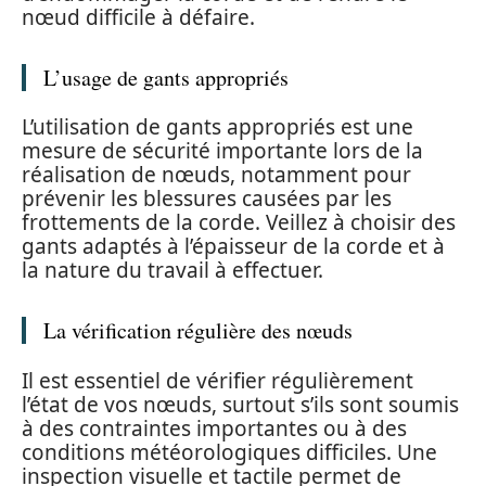
nœud difficile à défaire.
L’usage de gants appropriés
L’utilisation de gants appropriés est une
mesure de sécurité importante lors de la
réalisation de nœuds, notamment pour
prévenir les blessures causées par les
frottements de la corde. Veillez à choisir des
gants adaptés à l’épaisseur de la corde et à
la nature du travail à effectuer.
La vérification régulière des nœuds
Il est essentiel de vérifier régulièrement
l’état de vos nœuds, surtout s’ils sont soumis
à des contraintes importantes ou à des
conditions météorologiques difficiles. Une
inspection visuelle et tactile permet de