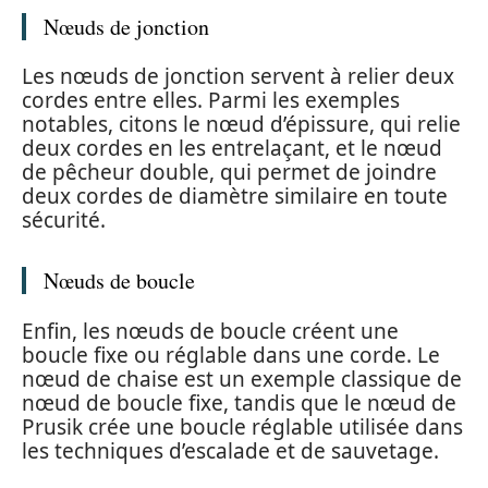
Nœuds de jonction
Les nœuds de jonction servent à relier deux
cordes entre elles. Parmi les exemples
notables, citons le nœud d’épissure, qui relie
deux cordes en les entrelaçant, et le nœud
de pêcheur double, qui permet de joindre
deux cordes de diamètre similaire en toute
sécurité.
Nœuds de boucle
Enfin, les nœuds de boucle créent une
boucle fixe ou réglable dans une corde. Le
nœud de chaise est un exemple classique de
nœud de boucle fixe, tandis que le nœud de
Prusik crée une boucle réglable utilisée dans
les techniques d’escalade et de sauvetage.