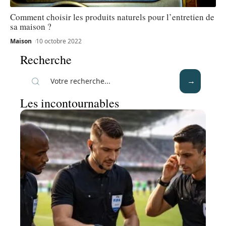
Comment choisir les produits naturels pour l’entretien de
sa maison ?
Maison
10 octobre 2022
Recherche
Les incontournables