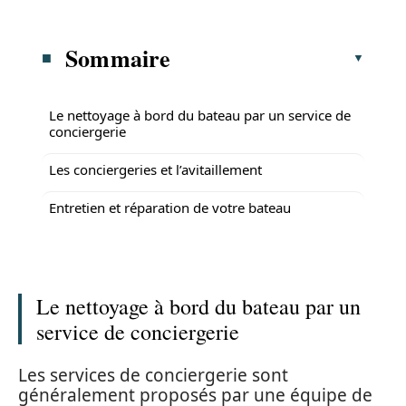
Sommaire
Le nettoyage à bord du bateau par un service de
conciergerie
Les conciergeries et l’avitaillement
Entretien et réparation de votre bateau
Le nettoyage à bord du bateau par un
service de conciergerie
Les services de conciergerie sont
généralement proposés par une équipe de