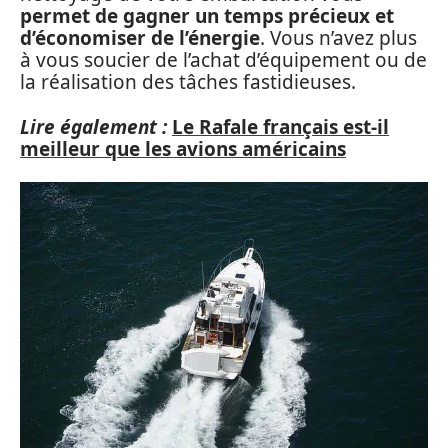
permet de gagner un temps précieux et
d’économiser de l’énergie
. Vous n’avez plus
à vous soucier de l’achat d’équipement ou de
la réalisation des tâches fastidieuses.
Lire également :
Le Rafale français est-il
meilleur que les avions américains