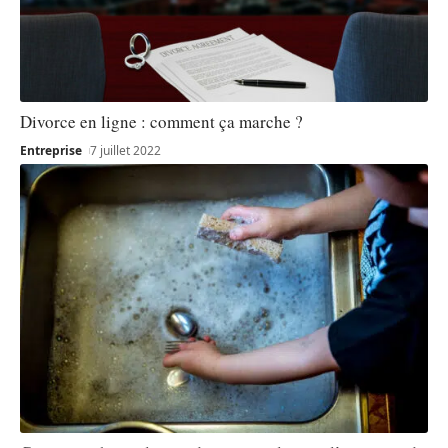
Divorce en ligne : comment ça marche ?
Entreprise
7 juillet 2022