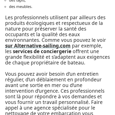
des meubles.
Les professionnels utilisent par ailleurs des
produits écologiques et respectueux de la
nature pour préserver la santé des
occupants et la qualité des eaux
environnantes. Comme vous pouvez le voir
sur Alternative-sailing.com
par exemple,
les
services de conciergerie
offrent une
grande flexibilité et s’adaptent aux exigences
de chaque propriétaire de bateau.
Vous pouvez avoir besoin d’un entretien
régulier, d’un déblaiement en profondeur
avant une sortie en mer ou d’une
intervention d’urgence. Ces professionnels
sont là pour répondre à vos demandes et
vous fournir un travail personnalisé. Faire
appel à une agence spécialisée pour le
nettoyage de votre embarcation vous