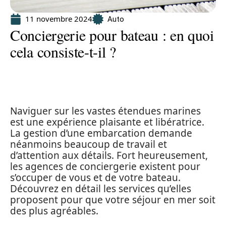
11 novembre 2024
Auto
Conciergerie pour bateau : en quoi
cela consiste-t-il ?
Naviguer sur les vastes étendues marines
est une expérience plaisante et libératrice.
La gestion d’une embarcation demande
néanmoins beaucoup de travail et
d’attention aux détails. Fort heureusement,
les agences de conciergerie existent pour
s’occuper de vous et de votre bateau.
Découvrez en détail les services qu’elles
proposent pour que votre séjour en mer soit
des plus agréables.