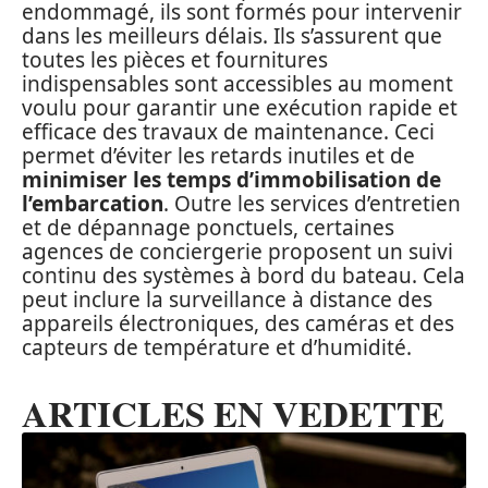
endommagé, ils sont formés pour intervenir
dans les meilleurs délais. Ils s’assurent que
toutes les pièces et fournitures
indispensables sont accessibles au moment
voulu pour garantir une exécution rapide et
efficace des travaux de maintenance. Ceci
permet d’éviter les retards inutiles et de
minimiser les temps d’immobilisation de
l’embarcation
. Outre les services d’entretien
et de dépannage ponctuels, certaines
agences de conciergerie proposent un suivi
continu des systèmes à bord du bateau. Cela
peut inclure la surveillance à distance des
appareils électroniques, des caméras et des
capteurs de température et d’humidité.
ARTICLES EN VEDETTE