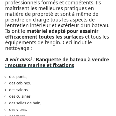
professionnels formés et compétents. Ils
maîtrisent les meilleures pratiques en
matière de propreté et sont à même de
prendre en charge tous les aspects de
l’entretien intérieur et extérieur d’un bateau.
Ils ont le
matériel adapté pour assainir
efficacement toutes les surfaces
et tous les
équipements de l’engin. Ceci inclut le
nettoyage :
A voir aussi :
Banquette de bateau à vendre
: mousse marine et fixations
des ponts,
des cabines,
des salons,
des cuisines,
des salles de bain,
des vitres,
des tapis,