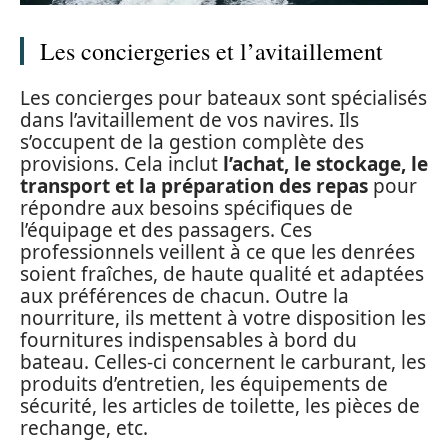
Les conciergeries et l’avitaillement
Les concierges pour bateaux sont spécialisés
dans l’avitaillement de vos navires. Ils
s’occupent de la gestion complète des
provisions. Cela inclut
l’achat, le stockage, le
transport et la préparation des repas
pour
répondre aux besoins spécifiques de
l’équipage et des passagers. Ces
professionnels veillent à ce que les denrées
soient fraîches, de haute qualité et adaptées
aux préférences de chacun. Outre la
nourriture, ils mettent à votre disposition les
fournitures indispensables à bord du
bateau. Celles-ci concernent le carburant, les
produits d’entretien, les équipements de
sécurité, les articles de toilette, les pièces de
rechange, etc.