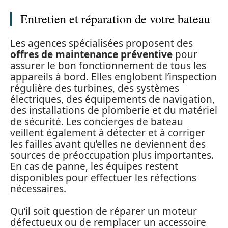
Entretien et réparation de votre bateau
Les agences spécialisées proposent des
offres de maintenance préventive
pour
assurer le bon fonctionnement de tous les
appareils à bord. Elles englobent l’inspection
régulière des turbines, des systèmes
électriques, des équipements de navigation,
des installations de plomberie et du matériel
de sécurité. Les concierges de bateau
veillent également à détecter et à corriger
les failles avant qu’elles ne deviennent des
sources de préoccupation plus importantes.
En cas de panne, les équipes restent
disponibles pour effectuer les réfections
nécessaires.
Qu’il soit question de réparer un moteur
défectueux ou de remplacer un accessoire