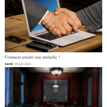
Comment joindre une mutuelle ?
Santé
30 juin 2022