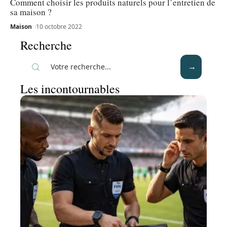
Comment choisir les produits naturels pour l’entretien de
sa maison ?
Maison
10 octobre 2022
Recherche
Les incontournables