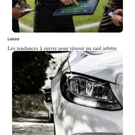
Loisirs
Les tendances à suivre pour réussir un raid arbitre