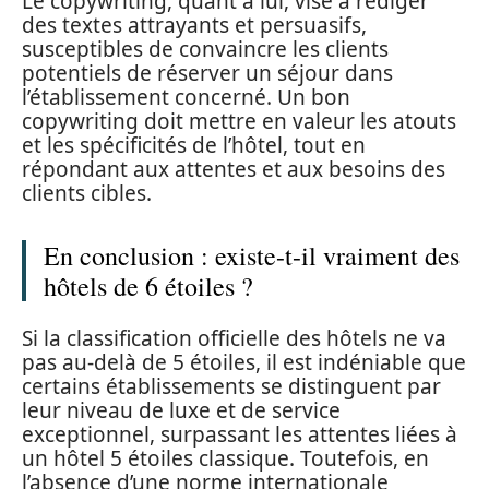
Le copywriting, quant à lui, vise à rédiger
des textes attrayants et persuasifs,
susceptibles de convaincre les clients
potentiels de réserver un séjour dans
l’établissement concerné. Un bon
copywriting doit mettre en valeur les atouts
et les spécificités de l’hôtel, tout en
répondant aux attentes et aux besoins des
clients cibles.
En conclusion : existe-t-il vraiment des
hôtels de 6 étoiles ?
Si la classification officielle des hôtels ne va
pas au-delà de 5 étoiles, il est indéniable que
certains établissements se distinguent par
leur niveau de luxe et de service
exceptionnel, surpassant les attentes liées à
un hôtel 5 étoiles classique. Toutefois, en
l’absence d’une norme internationale