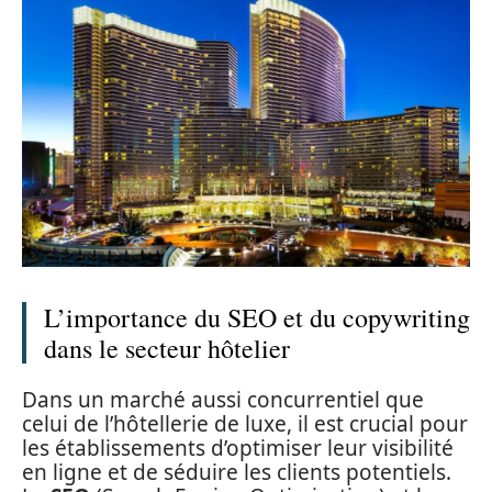
L’importance du SEO et du copywriting
dans le secteur hôtelier
Dans un marché aussi concurrentiel que
celui de l’hôtellerie de luxe, il est crucial pour
les établissements d’optimiser leur visibilité
en ligne et de séduire les clients potentiels.