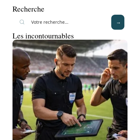
Recherche
Les incontournables