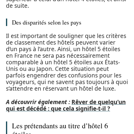
de suite.
Des disparités selon les pays
Il est important de souligner que les critères
de classement des hôtels peuvent varier
d’un pays à l’autre. Ainsi, un hôtel 5 étoiles
en France ne sera pas nécessairement
comparable à un hôtel 5 étoiles aux États-
Unis ou au Japon. Cette situation peut
parfois engendrer des confusions pour les
voyageurs, qui ne savent pas toujours à quoi
s’attendre en réservant un hôtel de luxe.
A découvrir également :
Rêver de quelqu'un
qui est décédé : que cela signifie-t-il ?
Les prétendants au titre d’hôtel 6
étoiles