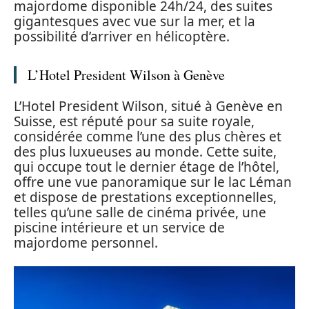
majordome disponible 24h/24, des suites
gigantesques avec vue sur la mer, et la
possibilité d’arriver en hélicoptère.
L’Hotel President Wilson à Genève
L’Hotel President Wilson, situé à Genève en
Suisse, est réputé pour sa suite royale,
considérée comme l’une des plus chères et
des plus luxueuses au monde. Cette suite,
qui occupe tout le dernier étage de l’hôtel,
offre une vue panoramique sur le lac Léman
et dispose de prestations exceptionnelles,
telles qu’une salle de cinéma privée, une
piscine intérieure et un service de
majordome personnel.