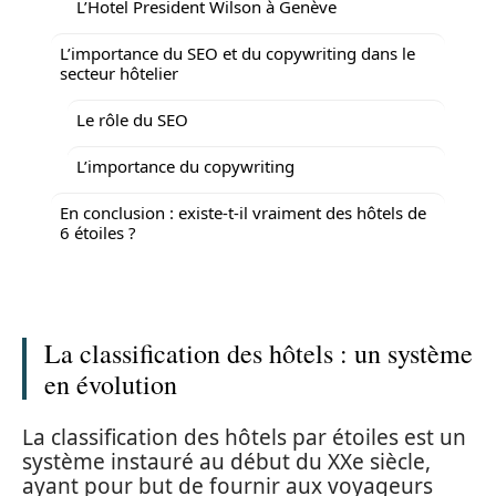
L’Hotel President Wilson à Genève
L’importance du SEO et du copywriting dans le
secteur hôtelier
Le rôle du SEO
L’importance du copywriting
En conclusion : existe-t-il vraiment des hôtels de
6 étoiles ?
La classification des hôtels : un système
en évolution
La classification des hôtels par étoiles est un
système instauré au début du XXe siècle,
ayant pour but de fournir aux voyageurs