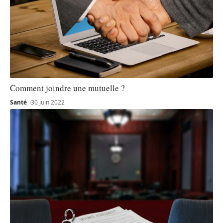
Comment joindre une mutuelle ?
Santé
30 juin 2022