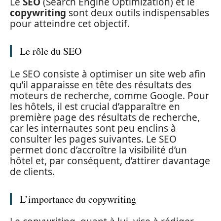
Le
SEO
(Search Engine Optimization) et le
copywriting
sont deux outils indispensables
pour atteindre cet objectif.
Le rôle du SEO
Le SEO consiste à optimiser un site web afin
qu’il apparaisse en tête des résultats des
moteurs de recherche, comme Google. Pour
les hôtels, il est crucial d’apparaître en
première page des résultats de recherche,
car les internautes sont peu enclins à
consulter les pages suivantes. Le SEO
permet donc d’accroître la visibilité d’un
hôtel et, par conséquent, d’attirer davantage
de clients.
L’importance du copywriting