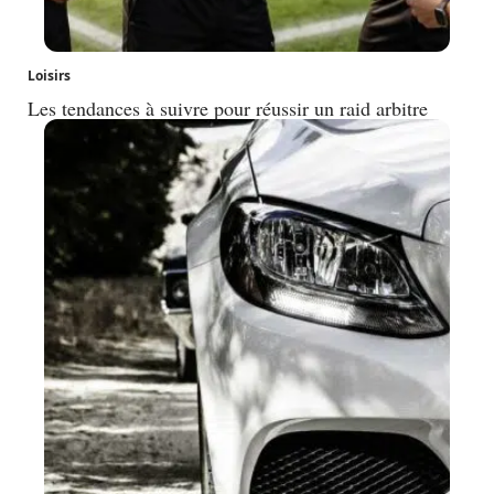
Loisirs
Les tendances à suivre pour réussir un raid arbitre