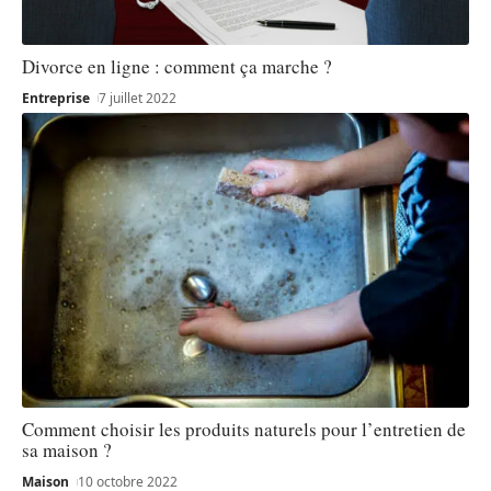
Divorce en ligne : comment ça marche ?
Entreprise
7 juillet 2022
Comment choisir les produits naturels pour l’entretien de
sa maison ?
Maison
10 octobre 2022