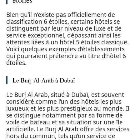
Bien qu’il n’existe pas officiellement de
classification 6 étoiles, certains hôtels se
distinguent par leur niveau de luxe et de
service exceptionnel, dépassant ainsi les
attentes liées à un hôtel 5 étoiles classique.
Voici quelques exemples d’établissements
qui pourraient prétendre au titre d’hôtel 6
étoiles.
Le Burj Al Arab à Dubaï
Le Burj Al Arab, situé à Dubaï, est souvent
considéré comme l’un des hôtels les plus
luxueux et les plus prestigieux au monde. Il
se distingue notamment par sa forme de
voile de bateau et sa situation sur une île
artificielle. Le Burj Al Arab offre des services
hors du commun, tels qu’un service de