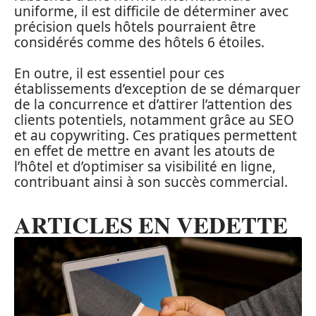
uniforme, il est difficile de déterminer avec
précision quels hôtels pourraient être
considérés comme des hôtels 6 étoiles.
En outre, il est essentiel pour ces
établissements d’exception de se démarquer
de la concurrence et d’attirer l’attention des
clients potentiels, notamment grâce au SEO
et au copywriting. Ces pratiques permettent
en effet de mettre en avant les atouts de
l’hôtel et d’optimiser sa visibilité en ligne,
contribuant ainsi à son succès commercial.
ARTICLES EN VEDETTE