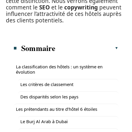
cette distinction. Nous verrons également
comment le
SEO
et le
copywriting
peuvent
influencer l’attractivité de ces hôtels auprès
des clients potentiels.
Sommaire
La classification des hôtels : un système en
évolution
Les critères de classement
Des disparités selon les pays
Les prétendants au titre d’hôtel 6 étoiles
Le Burj Al Arab à Dubaï