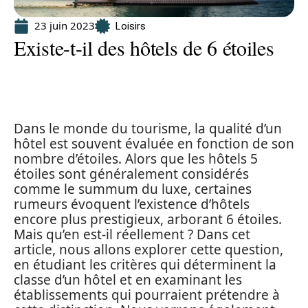
23 juin 2023
Loisirs
Existe-t-il des hôtels de 6 étoiles
Dans le monde du tourisme, la qualité d’un
hôtel est souvent évaluée en fonction de son
nombre d’étoiles. Alors que les hôtels 5
étoiles sont généralement considérés
comme le summum du luxe, certaines
rumeurs évoquent l’existence d’hôtels
encore plus prestigieux, arborant 6 étoiles.
Mais qu’en est-il réellement ? Dans cet
article, nous allons explorer cette question,
en étudiant les critères qui déterminent la
classe d’un hôtel et en examinant les
établissements qui pourraient prétendre à