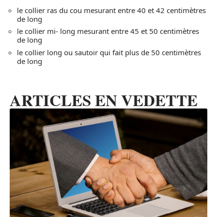
le collier ras du cou mesurant entre 40 et 42 centimètres
de long
le collier mi- long mesurant entre 45 et 50 centimètres
de long
le collier long ou sautoir qui fait plus de 50 centimètres
de long
ARTICLES EN VEDETTE