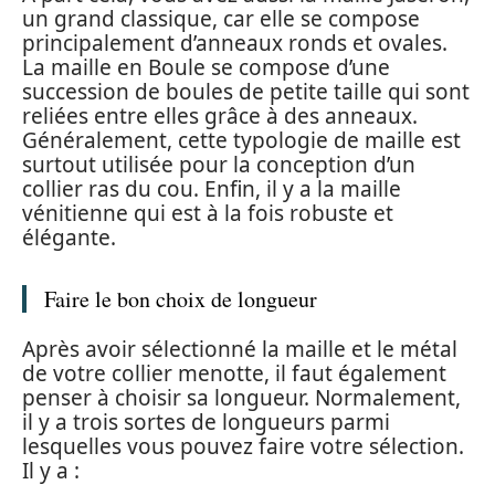
un grand classique, car elle se compose
principalement d’anneaux ronds et ovales.
La maille en Boule se compose d’une
succession de boules de petite taille qui sont
reliées entre elles grâce à des anneaux.
Généralement, cette typologie de maille est
surtout utilisée pour la conception d’un
collier ras du cou. Enfin, il y a la maille
vénitienne qui est à la fois robuste et
élégante.
Faire le bon choix de longueur
Après avoir sélectionné la maille et le métal
de votre collier menotte, il faut également
penser à choisir sa longueur. Normalement,
il y a trois sortes de longueurs parmi
lesquelles vous pouvez faire votre sélection.
Il y a :