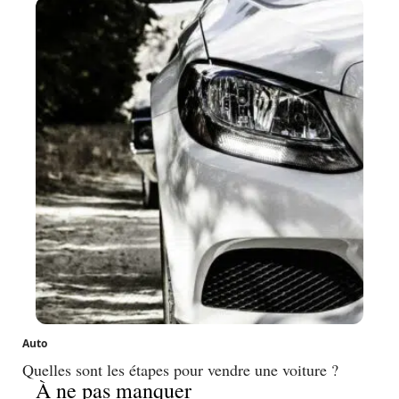
Auto
Quelles sont les étapes pour vendre une voiture ?
À ne pas manquer