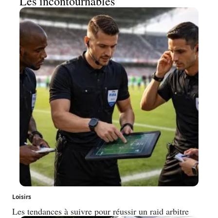
Les incontournables
Loisirs
Les tendances à suivre pour réussir un raid arbitre