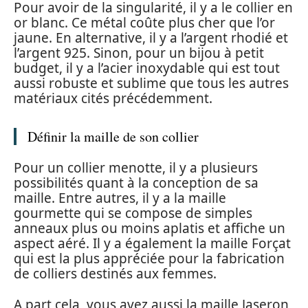
Pour avoir de la singularité, il y a le collier en
or blanc. Ce métal coûte plus cher que l’or
jaune. En alternative, il y a l’argent rhodié et
l’argent 925. Sinon, pour un bijou à petit
budget, il y a l’acier inoxydable qui est tout
aussi robuste et sublime que tous les autres
matériaux cités précédemment.
Définir la maille de son collier
Pour un collier menotte, il y a plusieurs
possibilités quant à la conception de sa
maille. Entre autres, il y a la maille
gourmette qui se compose de simples
anneaux plus ou moins aplatis et affiche un
aspect aéré. Il y a également la maille Forçat
qui est la plus appréciée pour la fabrication
de colliers destinés aux femmes.
A part cela, vous avez aussi la maille Jaseron,