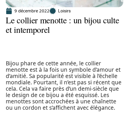
9 décembre 2022
Loisirs
Le collier menotte : un bijou culte
et intemporel
Bijou phare de cette année, le collier
menotte est à la fois un symbole d’amour et
d’amitié. Sa popularité est visible à l’échelle
mondiale. Pourtant, il n’est pas si récent que
cela. Cela va faire près d’un demi-siècle que
le design de ce bijou a été esquissé. Les
menottes sont accrochées à une chaînette
ou un cordon et s’affichent avec élégance.