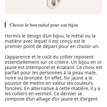
Choisir le bon métal pour son bijou
Hormis le design d’un bijou, le métal ou la
matière avec lequel il est conçu est le
premier point de départ pour en choisir un.
L’apparence et le coût du collier reposent
essentiellement sur ce critère. Un bijou en or
jaune est intemporel et éclatant. Ce choix est
parfait pour les personnes à la peau mate,
noire ou bronzée. En effet, l’or jaune a le
pouvoir de mettre en valeur les couleurs
foncées. En alternative à cette matière, il y a
les colliers en vermeil. Ce dernier se
compose d’un alliage d’or jaune et d’argent.