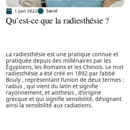
1 juin 2022
Santé
Qu’est-ce que la radiesthésie ?
La radiesthésie est une pratique connue et
pratiquée depuis des millénaires par les
Égyptiens, les Romains et les Chinois. Le mot
radiesthésie a été créé en 1892 par l’abbé
Bouly , représentant l’union de deux termes :
radius , qui vient du latin et signifie
rayonnement, et aisthesis , d’origine
grecque et qui signifie sensibilité, désignant
ainsi la sensibilité aux radiations.