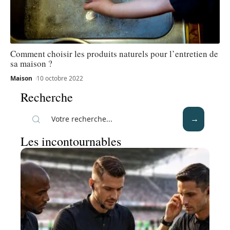
Comment choisir les produits naturels pour l’entretien de
sa maison ?
Maison
10 octobre 2022
Recherche
Les incontournables