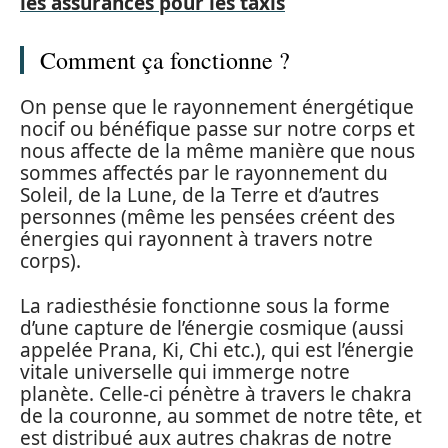
les assurances pour les taxis
Comment ça fonctionne ?
On pense que le rayonnement énergétique
nocif ou bénéfique passe sur notre corps et
nous affecte de la même manière que nous
sommes affectés par le rayonnement du
Soleil, de la Lune, de la Terre et d’autres
personnes (même les pensées créent des
énergies qui rayonnent à travers notre
corps).
La radiesthésie fonctionne sous la forme
d’une capture de l’énergie cosmique (aussi
appelée Prana, Ki, Chi etc.), qui est l’énergie
vitale universelle qui immerge notre
planète. Celle-ci pénètre à travers le chakra
de la couronne, au sommet de notre tête, et
est distribué aux autres chakras de notre