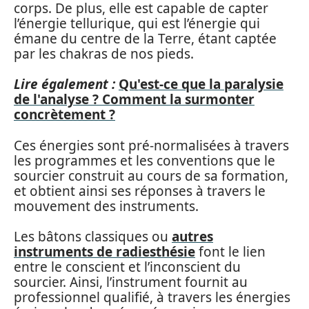
corps. De plus, elle est capable de capter
l’énergie tellurique, qui est l’énergie qui
émane du centre de la Terre, étant captée
par les chakras de nos pieds.
Lire également :
Qu'est-ce que la paralysie
de l'analyse ? Comment la surmonter
concrètement ?
Ces énergies sont pré-normalisées à travers
les programmes et les conventions que le
sourcier construit au cours de sa formation,
et obtient ainsi ses réponses à travers le
mouvement des instruments.
Les bâtons classiques ou
autres
instruments de radiesthésie
font le lien
entre le conscient et l’inconscient du
sourcier. Ainsi, l’instrument fournit au
professionnel qualifié, à travers les énergies