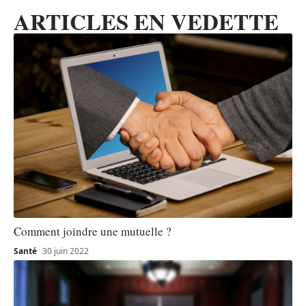
ARTICLES EN VEDETTE
Comment joindre une mutuelle ?
Santé
30 juin 2022