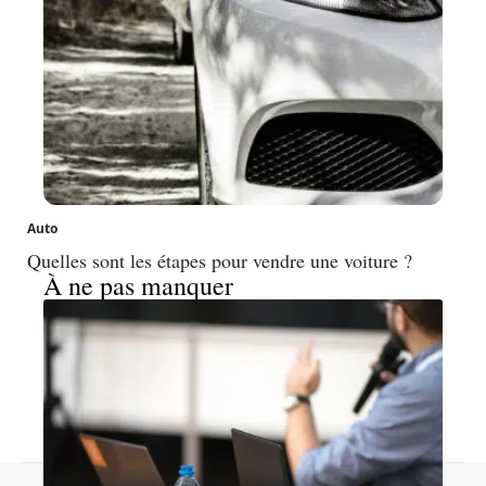
Auto
Quelles sont les étapes pour vendre une voiture ?
À ne pas manquer