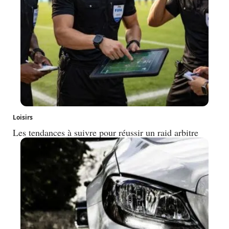
Loisirs
Les tendances à suivre pour réussir un raid arbitre