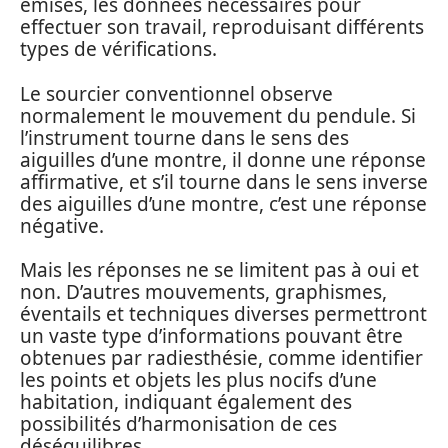
émises, les données nécessaires pour
effectuer son travail, reproduisant différents
types de vérifications.
Le sourcier conventionnel observe
normalement le mouvement du pendule. Si
l’instrument tourne dans le sens des
aiguilles d’une montre, il donne une réponse
affirmative, et s’il tourne dans le sens inverse
des aiguilles d’une montre, c’est une réponse
négative.
Mais les réponses ne se limitent pas à oui et
non. D’autres mouvements, graphismes,
éventails et techniques diverses permettront
un vaste type d’informations pouvant être
obtenues par radiesthésie, comme identifier
les points et objets les plus nocifs d’une
habitation, indiquant également des
possibilités d’harmonisation de ces
déséquilibres.