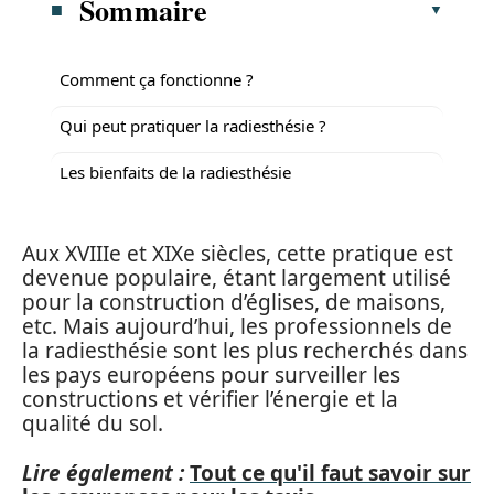
Sommaire
Comment ça fonctionne ?
Qui peut pratiquer la radiesthésie ?
Les bienfaits de la radiesthésie
Aux XVIIIe et XIXe siècles, cette pratique est
devenue populaire, étant largement utilisé
pour la construction d’églises, de maisons,
etc. Mais aujourd’hui, les professionnels de
la radiesthésie sont les plus recherchés dans
les pays européens pour surveiller les
constructions et vérifier l’énergie et la
qualité du sol.
Lire également :
Tout ce qu'il faut savoir sur