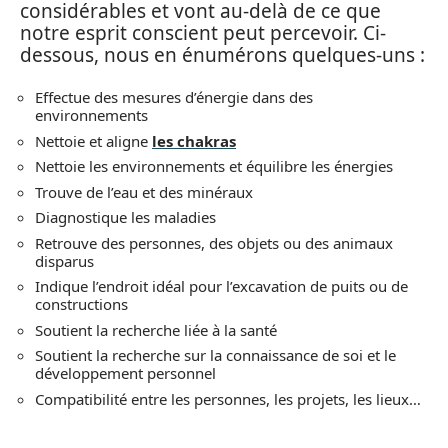
considérables et vont au-delà de ce que
notre esprit conscient peut percevoir. Ci-
dessous, nous en énumérons quelques-uns :
Effectue des mesures d’énergie dans des
environnements
Nettoie et aligne
les chakras
Nettoie les environnements et équilibre les énergies
Trouve de l’eau et des minéraux
Diagnostique les maladies
Retrouve des personnes, des objets ou des animaux
disparus
Indique l’endroit idéal pour l’excavation de puits ou de
constructions
Soutient la recherche liée à la santé
Soutient la recherche sur la connaissance de soi et le
développement personnel
Compatibilité entre les personnes, les projets, les lieux…