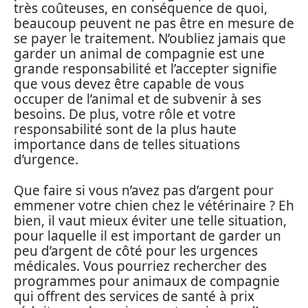
très coûteuses, en conséquence de quoi,
beaucoup peuvent ne pas être en mesure de
se payer le traitement. N’oubliez jamais que
garder un animal de compagnie est une
grande responsabilité et l’accepter signifie
que vous devez être capable de vous
occuper de l’animal et de subvenir à ses
besoins. De plus, votre rôle et votre
responsabilité sont de la plus haute
importance dans de telles situations
d’urgence.
Que faire si vous n’avez pas d’argent pour
emmener votre chien chez le vétérinaire ? Eh
bien, il vaut mieux éviter une telle situation,
pour laquelle il est important de garder un
peu d’argent de côté pour les urgences
médicales. Vous pourriez rechercher des
programmes pour animaux de compagnie
qui offrent des services de santé à prix