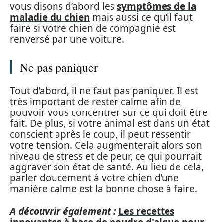
vous disons d’abord les
symptômes de la
maladie du chien
mais aussi ce qu’il faut
faire si votre chien de compagnie est
renversé par une voiture.
Ne pas paniquer
Tout d’abord, il ne faut pas paniquer. Il est
très important de rester calme afin de
pouvoir vous concentrer sur ce qui doit être
fait. De plus, si votre animal est dans un état
conscient après le coup, il peut ressentir
votre tension. Cela augmenterait alors son
niveau de stress et de peur, ce qui pourrait
aggraver son état de santé. Au lieu de cela,
parler doucement à votre chien d’une
manière calme est la bonne chose à faire.
A découvrir également :
Les recettes
innovantes à base de poudre d'algue pour