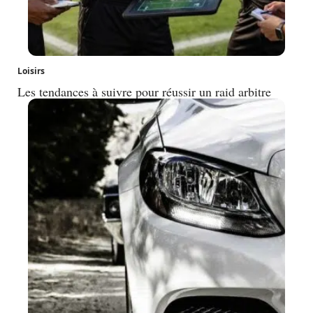
Loisirs
Les tendances à suivre pour réussir un raid arbitre