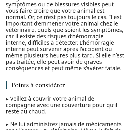
symptômes ou de blessures visibles peut
vous faire croire que votre animal est
normal. Or, ce n’est pas toujours le cas. Il est
important d’emmener votre animal chez le
vétérinaire, quels que soient les symptômes,
car il existe des risques d’hémorragie
interne, difficiles à détecter. L’hémorragie
interne peut survenir après l’accident ou
même plusieurs heures plus tard. Si elle n’est
pas traitée, elle peut avoir de graves
conséquences et peut même s’avérer fatale.
Points à considérer
▸ Veillez à couvrir votre animal de
compagnie avec une couverture pour qu’il
reste au chaud.
▸ Ne lui administrez jamais de médicaments