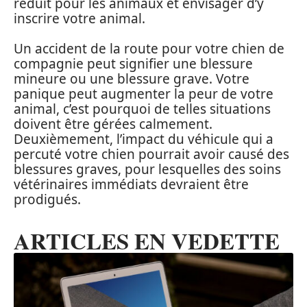
réduit pour les animaux et envisager d’y
inscrire votre animal.
Un accident de la route pour votre chien de
compagnie peut signifier une blessure
mineure ou une blessure grave. Votre
panique peut augmenter la peur de votre
animal, c’est pourquoi de telles situations
doivent être gérées calmement.
Deuxièmement, l’impact du véhicule qui a
percuté votre chien pourrait avoir causé des
blessures graves, pour lesquelles des soins
vétérinaires immédiats devraient être
prodigués.
ARTICLES EN VEDETTE