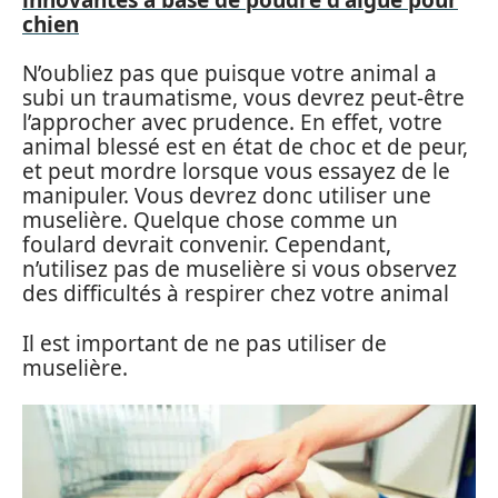
chien
N’oubliez pas que puisque votre animal a
subi un traumatisme, vous devrez peut-être
l’approcher avec prudence. En effet, votre
animal blessé est en état de choc et de peur,
et peut mordre lorsque vous essayez de le
manipuler. Vous devrez donc utiliser une
muselière. Quelque chose comme un
foulard devrait convenir. Cependant,
n’utilisez pas de muselière si vous observez
des difficultés à respirer chez votre animal
Il est important de ne pas utiliser de
muselière.