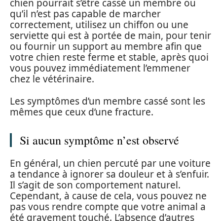
chien pourrait s’être cassé un membre ou
qu’il n’est pas capable de marcher
correctement, utilisez un chiffon ou une
serviette qui est à portée de main, pour tenir
ou fournir un support au membre afin que
votre chien reste ferme et stable, après quoi
vous pouvez immédiatement l’emmener
chez le vétérinaire.
Les symptômes d’un membre cassé sont les
mêmes que ceux d’une fracture.
Si aucun symptôme n’est observé
En général, un chien percuté par une voiture
a tendance à ignorer sa douleur et à s’enfuir.
Il s’agit de son comportement naturel.
Cependant, à cause de cela, vous pouvez ne
pas vous rendre compte que votre animal a
été gravement touché. L’absence d’autres