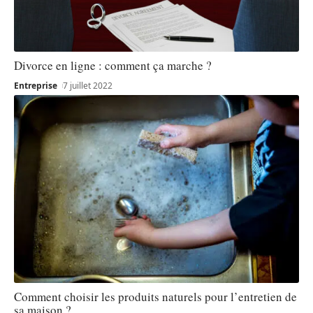
Divorce en ligne : comment ça marche ?
Entreprise
7 juillet 2022
Comment choisir les produits naturels pour l’entretien de
sa maison ?