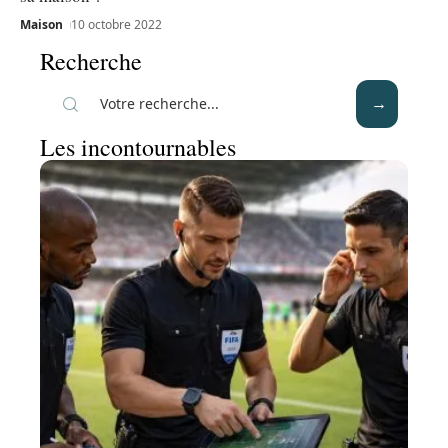
Maison
10 octobre 2022
Recherche
Les incontournables