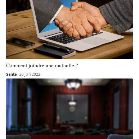
Comment joindre une mutuelle ?
Santé
30 juin 2022