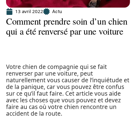
13 avril 2022
Actu
Comment prendre soin d’un chien
qui a été renversé par une voiture
Votre chien de compagnie qui se fait
renverser par une voiture, peut
naturellement vous causer de l’inquiétude et
de la panique, car vous pouvez être confus
sur ce qu’il faut faire. Cet article vous aide
avec les choses que vous pouvez et devez
faire au cas où votre chien rencontre un
accident de la route.