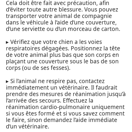
Cela doit être fait avec précaution, afin
d’éviter toute autre blessure. Vous pouvez
transporter votre animal de compagnie
dans le véhicule à l’aide d’une couverture,
d’une serviette ou d’un morceau de carton.
▸ Vérifiez que votre chien a les voies
respiratoires dégagées. Positionnez la tête
de votre animal plus bas que son corps en
plaçant une couverture sous le bas de son
corps (ou de ses fesses).
▸ Si l’animal ne respire pas, contactez
immédiatement un vétérinaire. Il faudrait
prendre des mesures de réanimation jusqu’à
l’arrivée des secours. Effectuez la
réanimation cardio-pulmonaire uniquement
si vous êtes formé et si vous savez comment
le faire, sinon demandez l’aide immédiate
d’un vétérinaire.