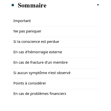
Sommaire
Important
Ne pas paniquer
Si la conscience est perdue
En cas d’hémorragie externe
En cas de fracture d’un membre
Si aucun symptôme n’est observé
Points à considérer
En cas de problèmes financiers