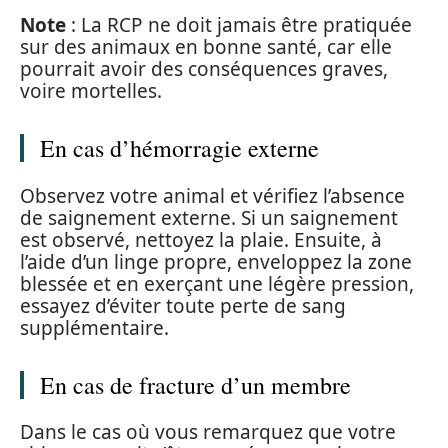
Note
: La RCP ne doit jamais être pratiquée
sur des animaux en bonne santé, car elle
pourrait avoir des conséquences graves,
voire mortelles.
En cas d’hémorragie externe
Observez votre animal et vérifiez l’absence
de saignement externe. Si un saignement
est observé, nettoyez la plaie. Ensuite, à
l’aide d’un linge propre, enveloppez la zone
blessée et en exerçant une légère pression,
essayez d’éviter toute perte de sang
supplémentaire.
En cas de fracture d’un membre
Dans le cas où vous remarquez que votre