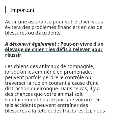
Important
Avoir une assurance pour votre chien vous
évitera des problèmes financiers en cas de
blessures ou d’accidents.
A découvrir également :
Peut-on vivre d'un
élevage de chien : les défis à relever pour
réussir
Les chiens des animaux de compagnie,
lorsqu’on les emmène en promenade,
peuvent parfois perdre le contrôle ou
traverser la rue en courant à cause d’une
distraction quelconque. Dans ce cas, il y a
des chances que votre animal soit
soudainement heurté par une voiture. De
tels accidents peuvent entraîner des
blessures à la tête et des fractures. Ici, nous