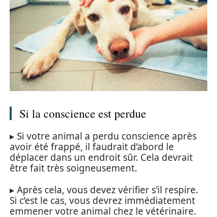
Si la conscience est perdue
▸ Si votre animal a perdu conscience après
avoir été frappé, il faudrait d’abord le
déplacer dans un endroit sûr. Cela devrait
être fait très soigneusement.
▸ Après cela, vous devez vérifier s’il respire.
Si c’est le cas, vous devrez immédiatement
emmener votre animal chez le vétérinaire.