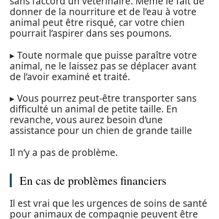
sans l’accord un vétérinaire. Même le fait de
donner de la nourriture et de l’eau à votre
animal peut être risqué, car votre chien
pourrait l’aspirer dans ses poumons.
▸ Toute normale que puisse paraître votre
animal, ne le laissez pas se déplacer avant
de l’avoir examiné et traité.
▸ Vous pourrez peut-être transporter sans
difficulté un animal de petite taille. En
revanche, vous aurez besoin d’une
assistance pour un chien de grande taille
Il n’y a pas de problème.
En cas de problèmes financiers
Il est vrai que les urgences de soins de santé
pour animaux de compagnie peuvent être