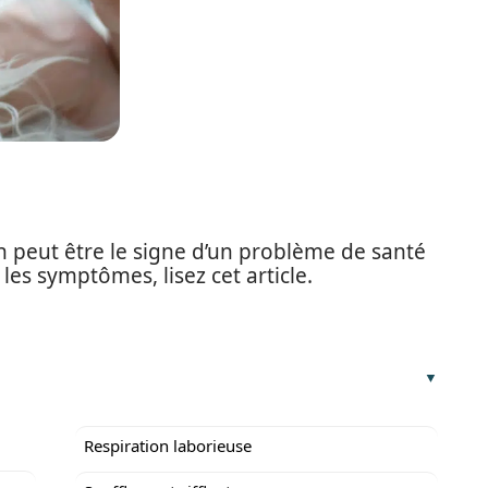
n peut être le signe d’un problème de santé
les symptômes, lisez cet article.
Respiration laborieuse