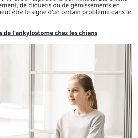
ffement, de cliquetis ou de gémissements en
eut être le signe d’un certain problème dans le
de l'ankylostome chez les chiens