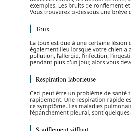
exemples. Les bruits de ronflement et
Vous trouverez ci-dessous une brève 
Toux
La toux est due à une certaine lésion 
également lieu lorsque votre chien a 
pollution, l’allergie, l’infection, l’inge
pendant plus d’un jour, alors vous dev
Respiration laborieuse
Ceci peut être un problème de santé t
rapidement. Une respiration rapide
ce symptôme. Les maladies pulmonaire
l’épanchement pleural, sont quelques-
Soufflement sifflant