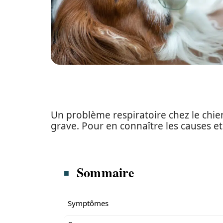
Un problème respiratoire chez le chie
grave. Pour en connaître les causes et 
Sommaire
Symptômes