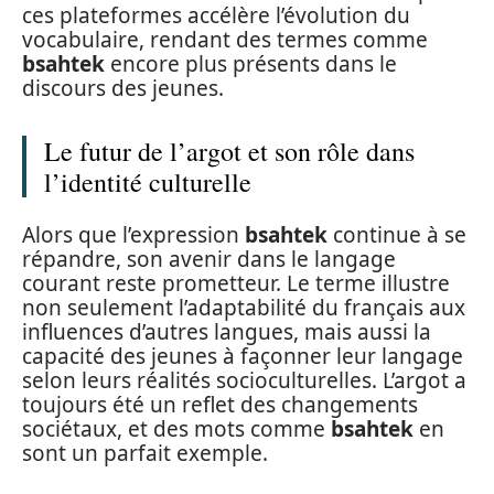
ces plateformes accélère l’évolution du
vocabulaire, rendant des termes comme
bsahtek
encore plus présents dans le
discours des jeunes.
Le futur de l’argot et son rôle dans
l’identité culturelle
Alors que l’expression
bsahtek
continue à se
répandre, son avenir dans le langage
courant reste prometteur. Le terme illustre
non seulement l’adaptabilité du français aux
influences d’autres langues, mais aussi la
capacité des jeunes à façonner leur langage
selon leurs réalités socioculturelles. L’argot a
toujours été un reflet des changements
sociétaux, et des mots comme
bsahtek
en
sont un parfait exemple.