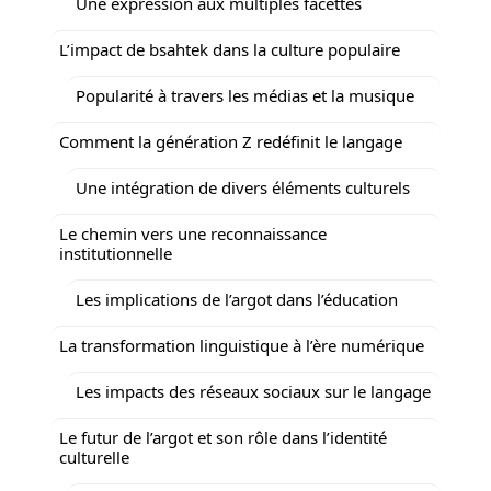
Une expression aux multiples facettes
L’impact de bsahtek dans la culture populaire
Popularité à travers les médias et la musique
Comment la génération Z redéfinit le langage
Une intégration de divers éléments culturels
Le chemin vers une reconnaissance
institutionnelle
Les implications de l’argot dans l’éducation
La transformation linguistique à l’ère numérique
Les impacts des réseaux sociaux sur le langage
Le futur de l’argot et son rôle dans l’identité
culturelle