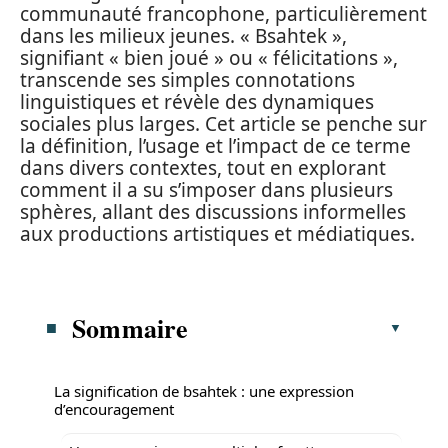
communauté francophone, particulièrement
dans les milieux jeunes. « Bsahtek »,
signifiant « bien joué » ou « félicitations »,
transcende ses simples connotations
linguistiques et révèle des dynamiques
sociales plus larges. Cet article se penche sur
la définition, l’usage et l’impact de ce terme
dans divers contextes, tout en explorant
comment il a su s’imposer dans plusieurs
sphères, allant des discussions informelles
aux productions artistiques et médiatiques.
Sommaire
La signification de bsahtek : une expression
d’encouragement