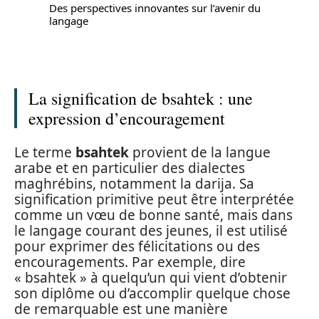
Des perspectives innovantes sur l’avenir du
langage
La signification de bsahtek : une
expression d’encouragement
Le terme
bsahtek
provient de la langue
arabe et en particulier des dialectes
maghrébins, notamment la darija. Sa
signification primitive peut être interprétée
comme un vœu de bonne santé, mais dans
le langage courant des jeunes, il est utilisé
pour exprimer des félicitations ou des
encouragements. Par exemple, dire
« bsahtek » à quelqu’un qui vient d’obtenir
son diplôme ou d’accomplir quelque chose
de remarquable est une manière