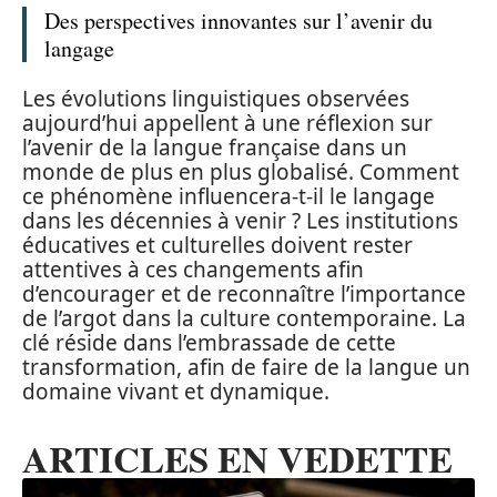
Des perspectives innovantes sur l’avenir du
langage
Les évolutions linguistiques observées
aujourd’hui appellent à une réflexion sur
l’avenir de la langue française dans un
monde de plus en plus globalisé. Comment
ce phénomène influencera-t-il le langage
dans les décennies à venir ? Les institutions
éducatives et culturelles doivent rester
attentives à ces changements afin
d’encourager et de reconnaître l’importance
de l’argot dans la culture contemporaine. La
clé réside dans l’embrassade de cette
transformation, afin de faire de la langue un
domaine vivant et dynamique.
ARTICLES EN VEDETTE