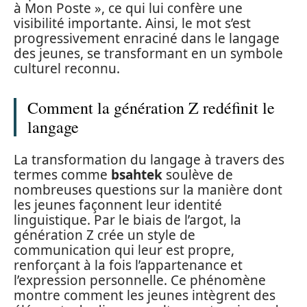
à Mon Poste », ce qui lui confère une
visibilité importante. Ainsi, le mot s’est
progressivement enraciné dans le langage
des jeunes, se transformant en un symbole
culturel reconnu.
Comment la génération Z redéfinit le
langage
La transformation du langage à travers des
termes comme
bsahtek
soulève de
nombreuses questions sur la manière dont
les jeunes façonnent leur identité
linguistique. Par le biais de l’argot, la
génération Z crée un style de
communication qui leur est propre,
renforçant à la fois l’appartenance et
l’expression personnelle. Ce phénomène
montre comment les jeunes intègrent des