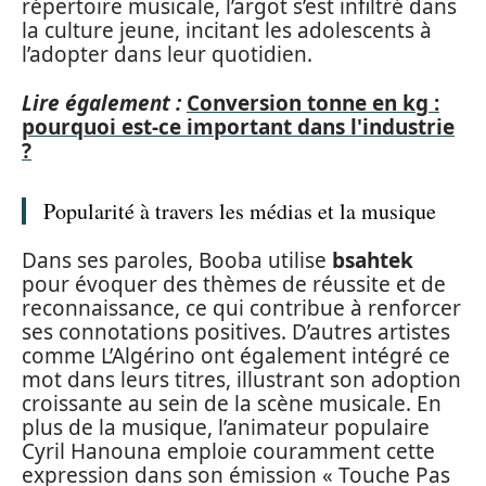
répertoire musicale, l’argot s’est infiltré dans
la culture jeune, incitant les adolescents à
l’adopter dans leur quotidien.
Lire également :
Conversion tonne en kg :
pourquoi est-ce important dans l'industrie
?
Popularité à travers les médias et la musique
Dans ses paroles, Booba utilise
bsahtek
pour évoquer des thèmes de réussite et de
reconnaissance, ce qui contribue à renforcer
ses connotations positives. D’autres artistes
comme L’Algérino ont également intégré ce
mot dans leurs titres, illustrant son adoption
croissante au sein de la scène musicale. En
plus de la musique, l’animateur populaire
Cyril Hanouna emploie couramment cette
expression dans son émission « Touche Pas