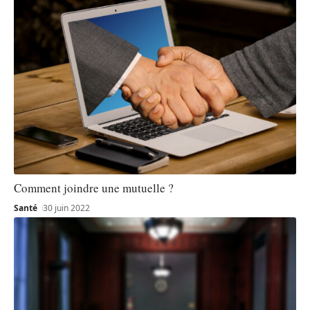
Comment joindre une mutuelle ?
Santé
30 juin 2022