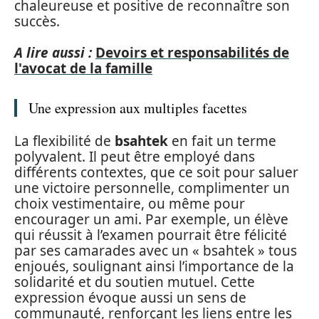
chaleureuse et positive de reconnaître son
succès.
A lire aussi :
Devoirs et responsabilités de
l'avocat de la famille
Une expression aux multiples facettes
La flexibilité de
bsahtek
en fait un terme
polyvalent. Il peut être employé dans
différents contextes, que ce soit pour saluer
une victoire personnelle, complimenter un
choix vestimentaire, ou même pour
encourager un ami. Par exemple, un élève
qui réussit à l’examen pourrait être félicité
par ses camarades avec un « bsahtek » tous
enjoués, soulignant ainsi l’importance de la
solidarité et du soutien mutuel. Cette
expression évoque aussi un sens de
communauté, renforçant les liens entre les