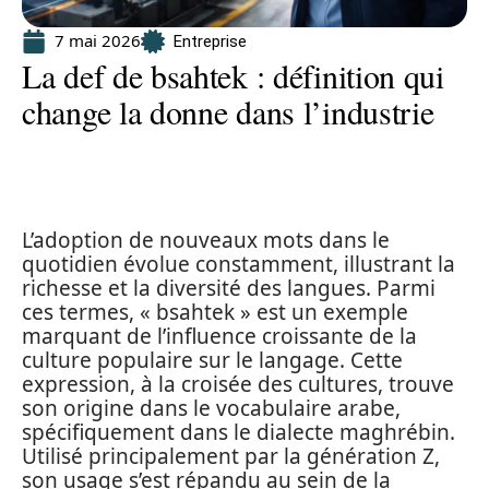
7 mai 2026
Entreprise
La def de bsahtek : définition qui
change la donne dans l’industrie
L’adoption de nouveaux mots dans le
quotidien évolue constamment, illustrant la
richesse et la diversité des langues. Parmi
ces termes, « bsahtek » est un exemple
marquant de l’influence croissante de la
culture populaire sur le langage. Cette
expression, à la croisée des cultures, trouve
son origine dans le vocabulaire arabe,
spécifiquement dans le dialecte maghrébin.
Utilisé principalement par la génération Z,
son usage s’est répandu au sein de la