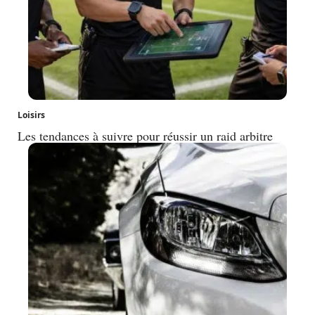
Loisirs
Les tendances à suivre pour réussir un raid arbitre