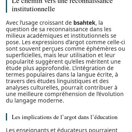
Le chemin vers une reconnaissance
institutionnelle
Avec l’usage croissant de
bsahtek
, la
question de sa reconnaissance dans les
milieux académiques et institutionnels se
pose. Les expressions d’argot comme celle-ci
sont souvent perçues comme éphémères ou
superficielles, mais leur utilisation et leur
popularité suggèrent qu’elles méritent une
étude plus approfondie. L’intégration de
termes populaires dans la langue écrite, à
travers des études linguistiques et des
analyses culturelles, pourrait contribuer à
une meilleure compréhension de l’évolution
du langage moderne.
Les implications de l’argot dans l’éducation
Les enseignants et éducateurs pourraient