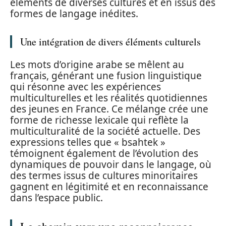
éléments de diverses cultures et en issus des
formes de langage inédites.
Une intégration de divers éléments culturels
Les mots d’origine arabe se mêlent au
français, générant une fusion linguistique
qui résonne avec les expériences
multiculturelles et les réalités quotidiennes
des jeunes en France. Ce mélange crée une
forme de richesse lexicale qui reflète la
multiculturalité de la société actuelle. Des
expressions telles que « bsahtek »
témoignent également de l’évolution des
dynamiques de pouvoir dans le langage, où
des termes issus de cultures minoritaires
gagnent en légitimité et en reconnaissance
dans l’espace public.