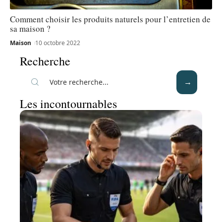
Comment choisir les produits naturels pour l’entretien de
sa maison ?
Maison
10 octobre 2022
Recherche
Les incontournables