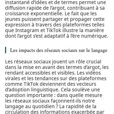
instantané d’idées et de termes permet une
diffusion rapide de l’argot, contribuant à sa
croissance exponentielle. Le fait que les
jeunes puissent partager et propager cette
expression à travers des plateformes telles
que Instagram et TikTok illustre la manière
dont l’argot s’est adaptatif à l’ère numérique.
Les impacts des réseaux sociaux sur le langage
Les réseaux sociaux jouent un rôle crucial
dans la mise en avant des termes d’argot, les
rendant accessibles et visibles. Les vidéos
virales et les tendances sur des plateformes
comme TikTok deviennent des vecteurs
d’adoption linguistique. Cela soulève une
question importante : dans quelle mesure
les réseaux sociaux façonnent-ils notre
langage au quotidien ? La rapidité de la
circulation des informations exacerbée par