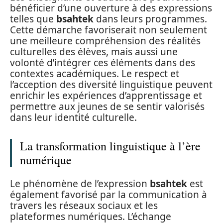
bénéficier d’une ouverture à des expressions
telles que
bsahtek
dans leurs programmes.
Cette démarche favoriserait non seulement
une meilleure compréhension des réalités
culturelles des élèves, mais aussi une
volonté d’intégrer ces éléments dans des
contextes académiques. Le respect et
l’acception des diversité linguistique peuvent
enrichir les expériences d’apprentissage et
permettre aux jeunes de se sentir valorisés
dans leur identité culturelle.
La transformation linguistique à l’ère
numérique
Le phénomène de l’expression
bsahtek
est
également favorisé par la communication à
travers les réseaux sociaux et les
plateformes numériques. L’échange