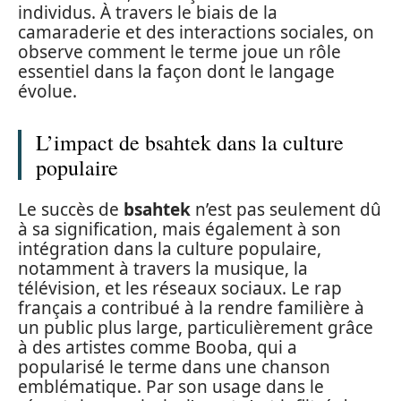
individus. À travers le biais de la
camaraderie et des interactions sociales, on
observe comment le terme joue un rôle
essentiel dans la façon dont le langage
évolue.
L’impact de bsahtek dans la culture
populaire
Le succès de
bsahtek
n’est pas seulement dû
à sa signification, mais également à son
intégration dans la culture populaire,
notamment à travers la musique, la
télévision, et les réseaux sociaux. Le rap
français a contribué à la rendre familière à
un public plus large, particulièrement grâce
à des artistes comme Booba, qui a
popularisé le terme dans une chanson
emblématique. Par son usage dans le