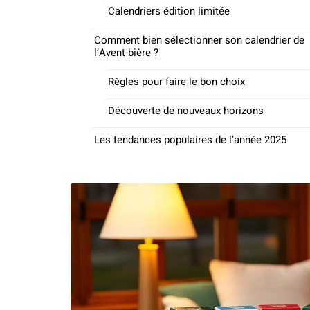
Calendriers édition limitée
Comment bien sélectionner son calendrier de
l’Avent bière ?
Règles pour faire le bon choix
Découverte de nouveaux horizons
Les tendances populaires de l’année 2025