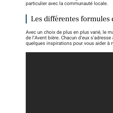
particulier avec la communauté locale.
Les différentes formules 
Avec un choix de plus en plus varié, le 
de l’Avent bière. Chacun d’eux s’adresse
quelques inspirations pour vous aider à 