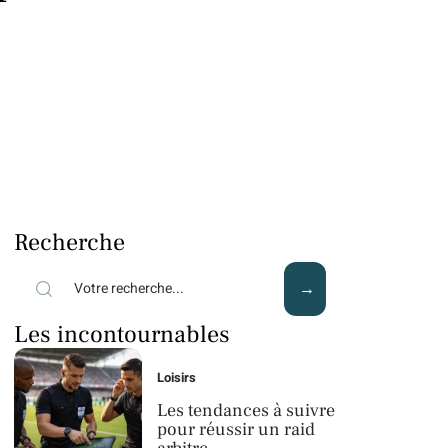
Recherche
Les incontournables
Loisirs
Les tendances à suivre
pour réussir un raid