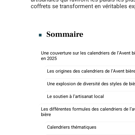
coffrets se transforment en véritables ex
Sommaire
Une couverture sur les calendriers de l’Avent b
en 2025
Les origines des calendriers de l’Avent bièr
Une explosion de diversité des styles de bi
Le soutien à l’artisanat local
Les différentes formules des calendriers de l’a
bière
Calendriers thématiques