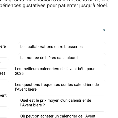
périences gustatives pour patienter jusqu’à Noël.
ière
Les collaborations entre brasseries
La montée de bières sans alcool
e
Les meilleurs calendriers de l’avent bêta pour
ères
2025
Les questions fréquentes sur les calendriers de
l’Avent bière
vent
Quel est le prix moyen d’un calendrier de
l’Avent bière ?
Où peut-on acheter un calendrier de l’Avent