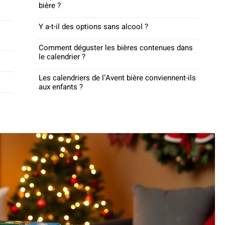
bière ?
Y a-t-il des options sans alcool ?
Comment déguster les bières contenues dans
le calendrier ?
Les calendriers de l’Avent bière conviennent-ils
aux enfants ?