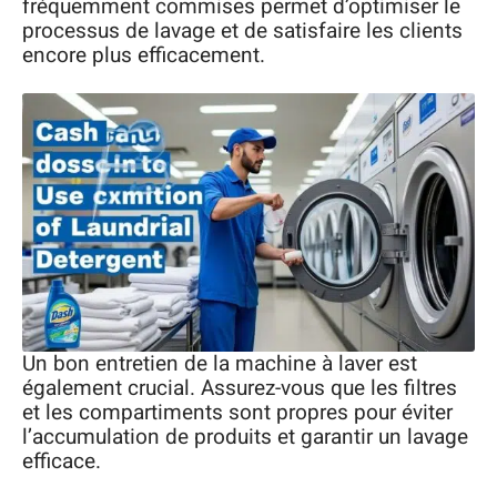
fréquemment commises permet d’optimiser le
processus de lavage et de satisfaire les clients
encore plus efficacement.
Un bon entretien de la machine à laver est
également crucial. Assurez-vous que les filtres
et les compartiments sont propres pour éviter
l’accumulation de produits et garantir un lavage
efficace.