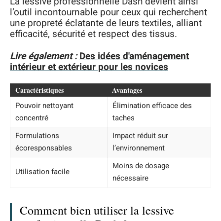
La lessive professionnelle Dash devient ainsi
l’outil incontournable pour ceux qui recherchent
une propreté éclatante de leurs textiles, alliant
efficacité, sécurité et respect des tissus.
Lire également :
Des idées d'aménagement
intérieur et extérieur pour les novices
Caractéristiques
Avantages
Pouvoir nettoyant
Élimination efficace des
concentré
taches
Formulations
Impact réduit sur
écoresponsables
l’environnement
Moins de dosage
Utilisation facile
nécessaire
Comment bien utiliser la lessive