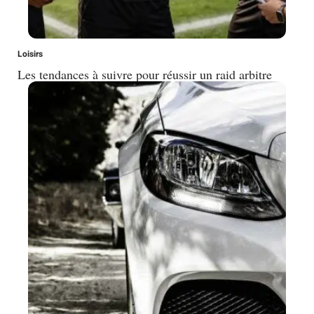
Loisirs
Les tendances à suivre pour réussir un raid arbitre