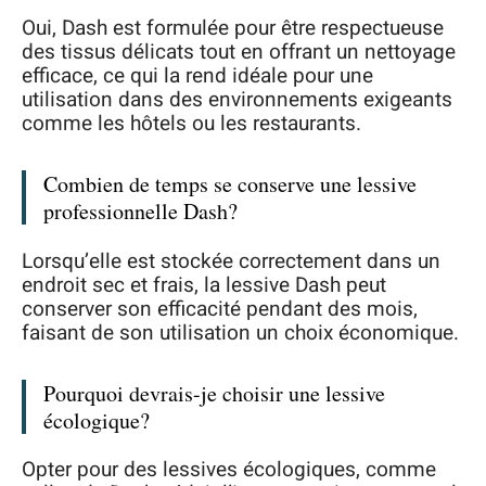
Oui, Dash est formulée pour être respectueuse
des tissus délicats tout en offrant un nettoyage
efficace, ce qui la rend idéale pour une
utilisation dans des environnements exigeants
comme les hôtels ou les restaurants.
Combien de temps se conserve une lessive
professionnelle Dash?
Lorsqu’elle est stockée correctement dans un
endroit sec et frais, la lessive Dash peut
conserver son efficacité pendant des mois,
faisant de son utilisation un choix économique.
Pourquoi devrais-je choisir une lessive
écologique?
Opter pour des lessives écologiques, comme