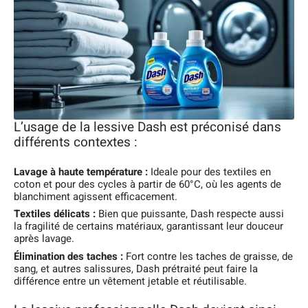
L’usage de la lessive Dash est préconisé dans
différents contextes :
Lavage à haute température :
Ideale pour des textiles en
coton et pour des cycles à partir de 60°C, où les agents de
blanchiment agissent efficacement.
Textiles délicats :
Bien que puissante, Dash respecte aussi
la fragilité de certains matériaux, garantissant leur douceur
après lavage.
Élimination des taches :
Fort contre les taches de graisse, de
sang, et autres salissures, Dash prétraité peut faire la
différence entre un vêtement jetable et réutilisable.