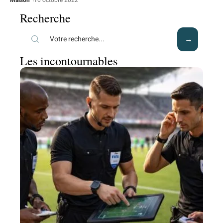
Recherche
Les incontournables