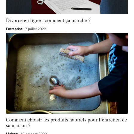
Divorce en ligne : comment ça marche ?
Entreprise
7 juillet 2022
Comment choisir les produits naturels pour l’entretien de
sa maison ?
Maison
10 octobre 2022