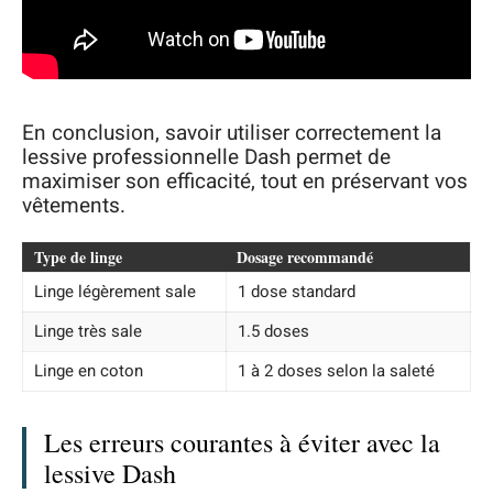
En conclusion, savoir utiliser correctement la
lessive professionnelle Dash permet de
maximiser son efficacité, tout en préservant vos
vêtements.
Type de linge
Dosage recommandé
Linge légèrement sale
1 dose standard
Linge très sale
1.5 doses
Linge en coton
1 à 2 doses selon la saleté
Les erreurs courantes à éviter avec la
lessive Dash