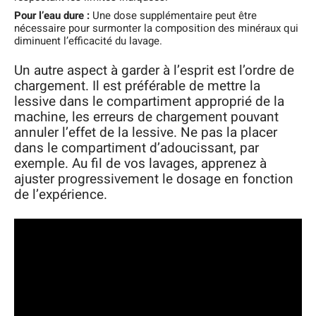
Pour l’eau dure :
Une dose supplémentaire peut être
nécessaire pour surmonter la composition des minéraux qui
diminuent l’efficacité du lavage.
Un autre aspect à garder à l’esprit est l’ordre de
chargement. Il est préférable de mettre la
lessive dans le compartiment approprié de la
machine, les erreurs de chargement pouvant
annuler l’effet de la lessive. Ne pas la placer
dans le compartiment d’adoucissant, par
exemple. Au fil de vos lavages, apprenez à
ajuster progressivement le dosage en fonction
de l’expérience.