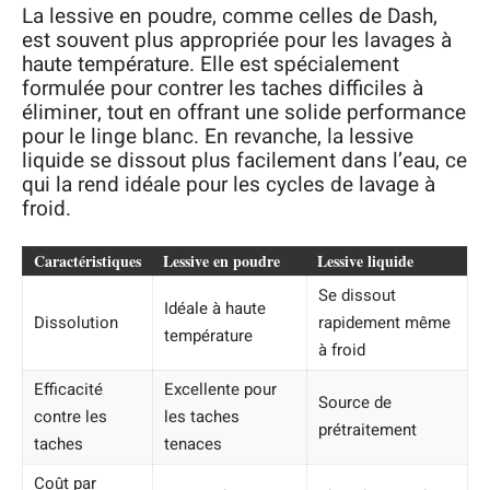
La lessive en poudre, comme celles de Dash,
est souvent plus appropriée pour les lavages à
haute température. Elle est spécialement
formulée pour contrer les taches difficiles à
éliminer, tout en offrant une solide performance
pour le linge blanc. En revanche, la lessive
liquide se dissout plus facilement dans l’eau, ce
qui la rend idéale pour les cycles de lavage à
froid.
Caractéristiques
Lessive en poudre
Lessive liquide
Se dissout
Idéale à haute
Dissolution
rapidement même
température
à froid
Efficacité
Excellente pour
Source de
contre les
les taches
prétraitement
taches
tenaces
Coût par