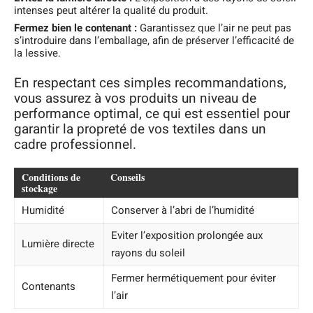
intenses peut altérer la qualité du produit.
Fermez bien le contenant :
Garantissez que l’air ne peut pas
s’introduire dans l’emballage, afin de préserver l’efficacité de
la lessive.
En respectant ces simples recommandations,
vous assurez à vos produits un niveau de
performance optimal, ce qui est essentiel pour
garantir la propreté de vos textiles dans un
cadre professionnel.
Conditions de
Conseils
stockage
Humidité
Conserver à l’abri de l’humidité
Eviter l’exposition prolongée aux
Lumière directe
rayons du soleil
Fermer hermétiquement pour éviter
Contenants
l’air