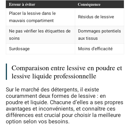
Erreur à éviter
Conséquence
Placer la lessive dans le
Résidus de lessive
mauvais compartiment
Ne pas vérifier les étiquettes de
Dommages potentiels
soins
aux tissus
Surdosage
Moins d’efficacité
Comparaison entre lessive en poudre et
lessive liquide professionnelle
Sur le marché des détergents, il existe
couramment deux formes de lessive : en
poudre et liquide. Chacune d’elles a ses propres
avantages et inconvénients, et connaître ces
différences est crucial pour choisir la meilleure
option selon vos besoins.