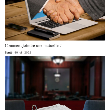
Comment joindre une mutuelle ?
Santé
30 juin 2022