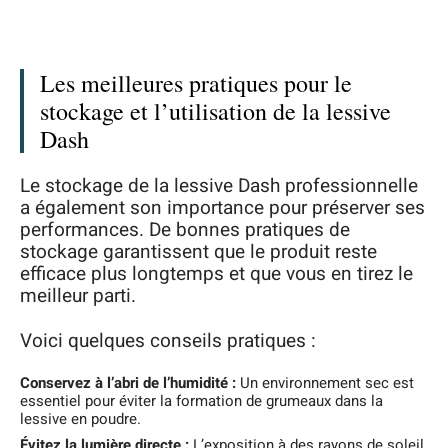
Les meilleures pratiques pour le
stockage et l’utilisation de la lessive
Dash
Le stockage de la lessive Dash professionnelle
a également son importance pour préserver ses
performances. De bonnes pratiques de
stockage garantissent que le produit reste
efficace plus longtemps et que vous en tirez le
meilleur parti.
Voici quelques conseils pratiques :
Conservez à l’abri de l’humidité :
Un environnement sec est
essentiel pour éviter la formation de grumeaux dans la
lessive en poudre.
Évitez la lumière directe :
L’exposition à des rayons de soleil