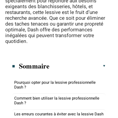
spécialement pour répondre aux besoins
exigeants des blanchisseries, hôtels, et
restaurants, cette lessive est le fruit d’une
recherche avancée. Que ce soit pour éliminer
des taches tenaces ou garantir une propreté
optimale, Dash offre des performances
inégalées qui peuvent transformer votre
quotidien.
Sommaire
Pourquoi opter pour la lessive professionnelle
Dash ?
Comment bien utiliser la lessive professionnelle
Dash ?
Les erreurs courantes à éviter avec la lessive Dash