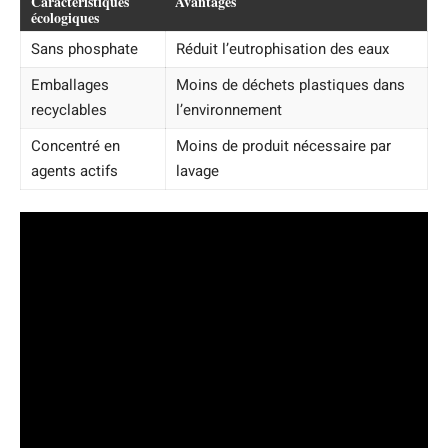
Caractéristiques
Avantages
écologiques
Sans phosphate
Réduit l’eutrophisation des eaux
Emballages
Moins de déchets plastiques dans
recyclables
l’environnement
Concentré en
Moins de produit nécessaire par
agents actifs
lavage