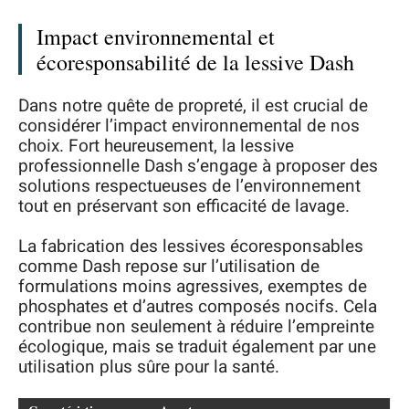
Impact environnemental et
écoresponsabilité de la lessive Dash
Dans notre quête de propreté, il est crucial de
considérer l’impact environnemental de nos
choix. Fort heureusement, la lessive
professionnelle Dash s’engage à proposer des
solutions respectueuses de l’environnement
tout en préservant son efficacité de lavage.
La fabrication des lessives écoresponsables
comme Dash repose sur l’utilisation de
formulations moins agressives, exemptes de
phosphates et d’autres composés nocifs. Cela
contribue non seulement à réduire l’empreinte
écologique, mais se traduit également par une
utilisation plus sûre pour la santé.