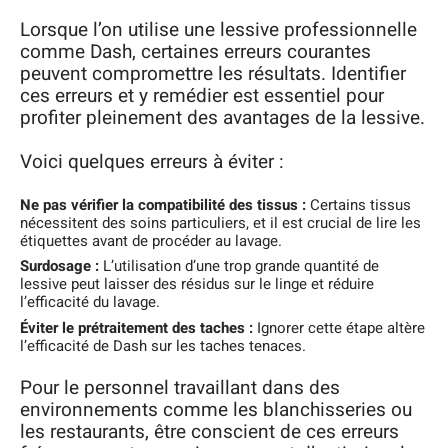
Lorsque l’on utilise une lessive professionnelle
comme Dash, certaines erreurs courantes
peuvent compromettre les résultats. Identifier
ces erreurs et y remédier est essentiel pour
profiter pleinement des avantages de la lessive.
Voici quelques erreurs à éviter :
Ne pas vérifier la compatibilité des tissus :
Certains tissus
nécessitent des soins particuliers, et il est crucial de lire les
étiquettes avant de procéder au lavage.
Surdosage :
L’utilisation d’une trop grande quantité de
lessive peut laisser des résidus sur le linge et réduire
l’efficacité du lavage.
Éviter le prétraitement des taches :
Ignorer cette étape altère
l’efficacité de Dash sur les taches tenaces.
Pour le personnel travaillant dans des
environnements comme les blanchisseries ou
les restaurants, être conscient de ces erreurs