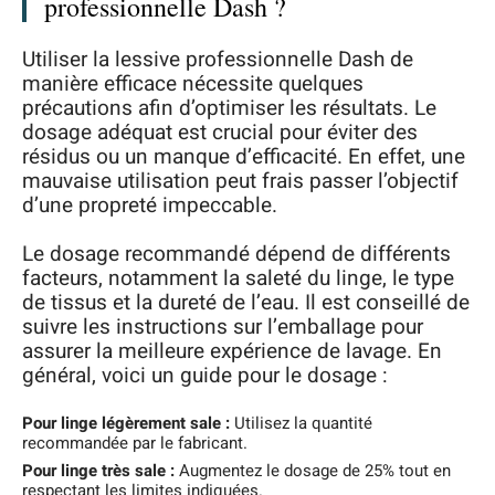
professionnelle Dash ?
Utiliser la lessive professionnelle Dash de
manière efficace nécessite quelques
précautions afin d’optimiser les résultats. Le
dosage adéquat est crucial pour éviter des
résidus ou un manque d’efficacité. En effet, une
mauvaise utilisation peut frais passer l’objectif
d’une propreté impeccable.
Le dosage recommandé dépend de différents
facteurs, notamment la saleté du linge, le type
de tissus et la dureté de l’eau. Il est conseillé de
suivre les instructions sur l’emballage pour
assurer la meilleure expérience de lavage. En
général, voici un guide pour le dosage :
Pour linge légèrement sale :
Utilisez la quantité
recommandée par le fabricant.
Pour linge très sale :
Augmentez le dosage de 25% tout en
respectant les limites indiquées.