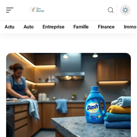
Actu
Auto
Entreprise
Famille
Finance
Immo