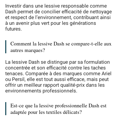
Investir dans une lessive responsable comme
Dash permet de concilier efficacité de nettoyage
et respect de l’environnement, contribuant ainsi
à un avenir plus vert pour les générations
futures.
Comment la lessive Dash se compare-t-elle aux
autres marques?
La lessive Dash se distingue par sa formulation
concentrée et son efficacité contre les taches
tenaces. Comparée à des marques comme Ariel
ou Persil, elle est tout aussi efficace, mais peut
offrir un meilleur rapport qualité-prix dans les
environnements professionnels.
Est-ce que la lessive professionnelle Dash est
adaptée pour les textiles délicats?