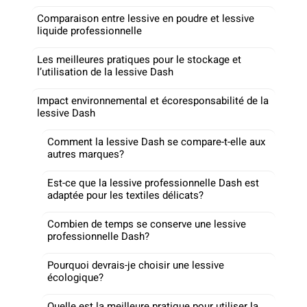
Comparaison entre lessive en poudre et lessive
liquide professionnelle
Les meilleures pratiques pour le stockage et
l’utilisation de la lessive Dash
Impact environnemental et écoresponsabilité de la
lessive Dash
Comment la lessive Dash se compare-t-elle aux
autres marques?
Est-ce que la lessive professionnelle Dash est
adaptée pour les textiles délicats?
Combien de temps se conserve une lessive
professionnelle Dash?
Pourquoi devrais-je choisir une lessive
écologique?
Quelle est la meilleure pratique pour utiliser la