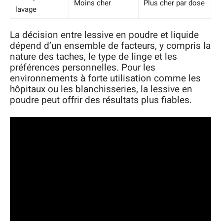
Moins cher
Plus cher par dose
lavage
La décision entre lessive en poudre et liquide
dépend d’un ensemble de facteurs, y compris la
nature des taches, le type de linge et les
préférences personnelles. Pour les
environnements à forte utilisation comme les
hôpitaux ou les blanchisseries, la lessive en
poudre peut offrir des résultats plus fiables.