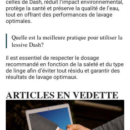
celles de Dash, réduit l’impact environnemental,
protège la santé et préserve la qualité de l’eau,
tout en offrant des performances de lavage
optimales.
Quelle est la meilleure pratique pour utiliser la
lessive Dash?
Il est essentiel de respecter le dosage
recommandé en fonction de la saleté et du type
de linge afin d’éviter tout résidu et garantir des
résultats de lavage optimaux.
ARTICLES EN VEDETTE