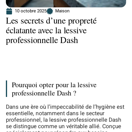
10 octobre 2025
Maison
Les secrets d’une propreté
éclatante avec la lessive
professionnelle Dash
Pourquoi opter pour la lessive
professionnelle Dash ?
Dans une ère où l’impeccabilité de l’hygiène est
essentielle, notamment dans le secteur
professionnel, la lessive professionnelle Dash
se distingue comme un véritable allié. Conçue