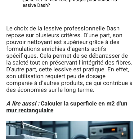
lessive Dash?
Le choix de la lessive professionnelle Dash
repose sur plusieurs critères. D’une part, son
pouvoir nettoyant est supérieur grâce à des
formulations enrichies d’agents actifs
spécifiques. Cela permet de se débarrasser de
la saleté tout en préservant l’intégrité des fibres.
D’autre part, cette lessive est pratique. En effet,
son utilisation requiert peu de dosage
comparée à d’autres produits, ce qui contribue à
des économies sur le long terme.
A lire aussi :
Calculer la superficie en m2 d'un
mur rectangulaire