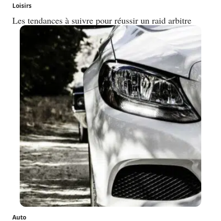
Loisirs
Les tendances à suivre pour réussir un raid arbitre
Auto