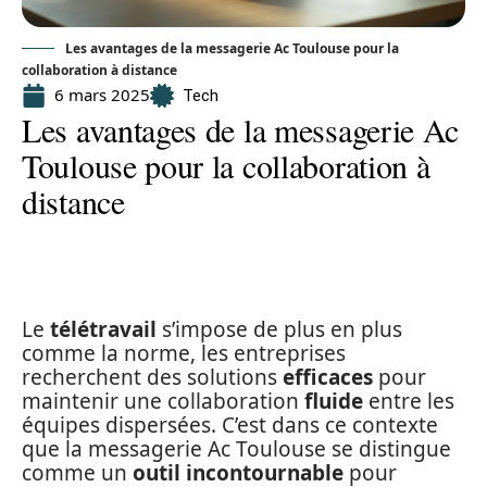
Les avantages de la messagerie Ac Toulouse pour la
collaboration à distance
6 mars 2025
Tech
Les avantages de la messagerie Ac
Toulouse pour la collaboration à
distance
Le
télétravail
s’impose de plus en plus
comme la norme, les entreprises
recherchent des solutions
efficaces
pour
maintenir une collaboration
fluide
entre les
équipes dispersées. C’est dans ce contexte
que la messagerie Ac Toulouse se distingue
comme un
outil incontournable
pour