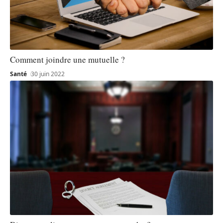
Comment joindre une mutuelle ?
Santé
30 juin 2022