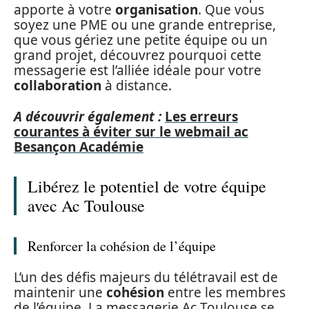
apporte à votre
organisation
. Que vous
soyez une PME ou une grande entreprise,
que vous gériez une petite équipe ou un
grand projet, découvrez pourquoi cette
messagerie est l’alliée idéale pour votre
collaboration
à distance.
A découvrir également :
Les erreurs
courantes à éviter sur le webmail ac
Besançon Académie
Libérez le potentiel de votre équipe
avec Ac Toulouse
Renforcer la cohésion de l’équipe
L’un des défis majeurs du télétravail est de
maintenir une
cohésion
entre les membres
de l’équipe. La messagerie Ac Toulouse se