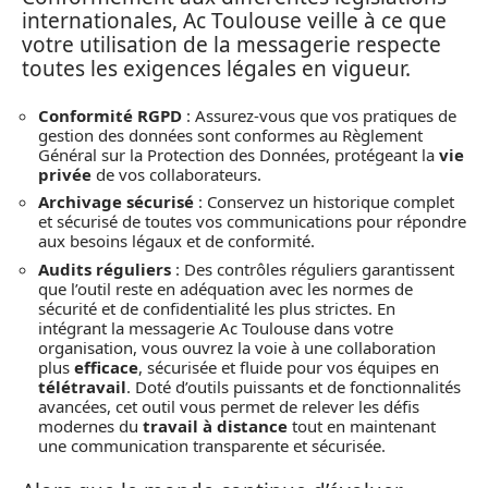
internationales, Ac Toulouse veille à ce que
votre utilisation de la messagerie respecte
toutes les exigences légales en vigueur.
Conformité RGPD
: Assurez-vous que vos pratiques de
gestion des données sont conformes au Règlement
Général sur la Protection des Données, protégeant la
vie
privée
de vos collaborateurs.
Archivage sécurisé
: Conservez un historique complet
et sécurisé de toutes vos communications pour répondre
aux besoins légaux et de conformité.
Audits réguliers
: Des contrôles réguliers garantissent
que l’outil reste en adéquation avec les normes de
sécurité et de confidentialité les plus strictes. En
intégrant la messagerie Ac Toulouse dans votre
organisation, vous ouvrez la voie à une collaboration
plus
efficace
, sécurisée et fluide pour vos équipes en
télétravail
. Doté d’outils puissants et de fonctionnalités
avancées, cet outil vous permet de relever les défis
modernes du
travail à distance
tout en maintenant
une communication transparente et sécurisée.