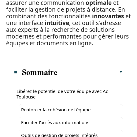
assurer une communication
optimale
et
faciliter la gestion de projets à distance. En
combinant des fonctionnalités
innovantes
et
une interface
intuitive
, cet outil s’adresse
aux experts à la recherche de solutions
modernes et performantes pour gérer leurs
équipes et documents en ligne.
Sommaire
Libérez le potentiel de votre équipe avec Ac
Toulouse
Renforcer la cohésion de l’équipe
Faciliter l’accès aux informations
Outils de gestion de projets intégrés