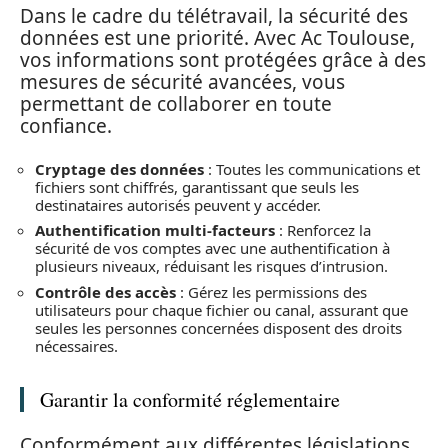
Dans le cadre du télétravail, la sécurité des
données est une priorité. Avec Ac Toulouse,
vos informations sont protégées grâce à des
mesures de sécurité avancées, vous
permettant de collaborer en toute
confiance.
Cryptage des données
: Toutes les communications et
fichiers sont chiffrés, garantissant que seuls les
destinataires autorisés peuvent y accéder.
Authentification multi-facteurs
: Renforcez la
sécurité de vos comptes avec une authentification à
plusieurs niveaux, réduisant les risques d’intrusion.
Contrôle des accès
: Gérez les permissions des
utilisateurs pour chaque fichier ou canal, assurant que
seules les personnes concernées disposent des droits
nécessaires.
Garantir la conformité réglementaire
Conformément aux différentes législations