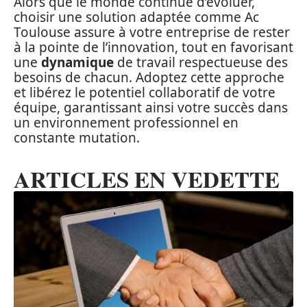
Alors que le monde continue d’évoluer,
choisir une solution adaptée comme Ac
Toulouse assure à votre entreprise de rester
à la pointe de l’innovation, tout en favorisant
une
dynamique
de travail respectueuse des
besoins de chacun. Adoptez cette approche
et libérez le potentiel collaboratif de votre
équipe, garantissant ainsi votre succès dans
un environnement professionnel en
constante mutation.
ARTICLES EN VEDETTE