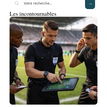
Les incontournables