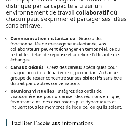
distingue par sa capacité à créer un
environnement de travail
collaboratif
où
chacun peut s’exprimer et partager ses idées
sans entrave.
Communication instantanée
: Grâce à des
fonctionnalités de messagerie instantanée, vos
collaborateurs peuvent échanger en temps réel, ce qui
réduit les délais de réponse et améliore l’efficacité des
échanges.
Canaux dédiés
: Créez des canaux spécifiques pour
chaque projet ou département, permettant à chaque
groupe de rester concentré sur ses
objectifs
sans être
distrait par d’autres conversations.
Réunions virtuelles
: Intégrez des outils de
visioconférence pour organiser des réunions en ligne,
favorisant ainsi des discussions plus dynamiques et
incluant tous les membres de l’équipe, où qu’ils soient.
Faciliter l’accès aux informations