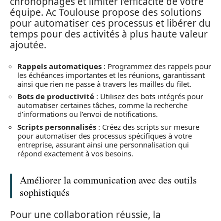
chronophages et limiter l’efficacité de votre
équipe. Ac Toulouse propose des solutions
pour automatiser ces processus et libérer du
temps pour des activités à plus haute valeur
ajoutée.
Rappels automatiques
: Programmez des rappels pour
les échéances importantes et les réunions, garantissant
ainsi que rien ne passe à travers les mailles du filet.
Bots de productivité
: Utilisez des bots intégrés pour
automatiser certaines tâches, comme la recherche
d’informations ou l’envoi de notifications.
Scripts personnalisés
: Créez des scripts sur mesure
pour automatiser des processus spécifiques à votre
entreprise, assurant ainsi une personnalisation qui
répond exactement à vos besoins.
Améliorer la communication avec des outils
sophistiqués
Pour une collaboration réussie, la