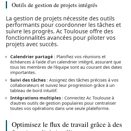
Outils de gestion de projets intégrés
La gestion de projets nécessite des outils
performants pour coordonner les tâches et
suivre les progrès. Ac Toulouse offre des
fonctionnalités avancées pour piloter vos
projets avec succès.
Calendrier partagé
: Planifiez vos réunions et
échéances à l’aide d’un calendrier intégré, assurant que
tous les membres de l’équipe sont au courant des dates
importantes.
Suivi des tâches
: Assignez des tâches précises à vos
collaborateurs et suivez leur progression grâce à un
tableau de bord intuitif.
Intégrations multiples
: Connectez Ac Toulouse à
d’autres outils de gestion populaires pour centraliser
toutes vos opérations dans une seule plateforme.
Optimisez le flux de travail grâce à des