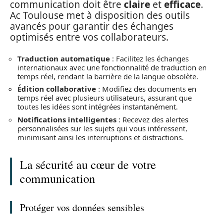
communication doit être
claire
et
efficace
.
Ac Toulouse met à disposition des outils
avancés pour garantir des échanges
optimisés entre vos collaborateurs.
Traduction automatique
: Facilitez les échanges
internationaux avec une fonctionnalité de traduction en
temps réel, rendant la barrière de la langue obsolète.
Édition collaborative
: Modifiez des documents en
temps réel avec plusieurs utilisateurs, assurant que
toutes les idées sont intégrées instantanément.
Notifications intelligentes
: Recevez des alertes
personnalisées sur les sujets qui vous intéressent,
minimisant ainsi les interruptions et distractions.
La sécurité au cœur de votre
communication
Protéger vos données sensibles