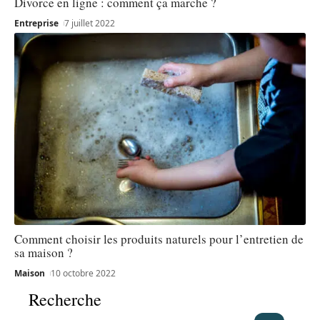
Divorce en ligne : comment ça marche ?
Entreprise
7 juillet 2022
Comment choisir les produits naturels pour l’entretien de
sa maison ?
Maison
10 octobre 2022
Recherche