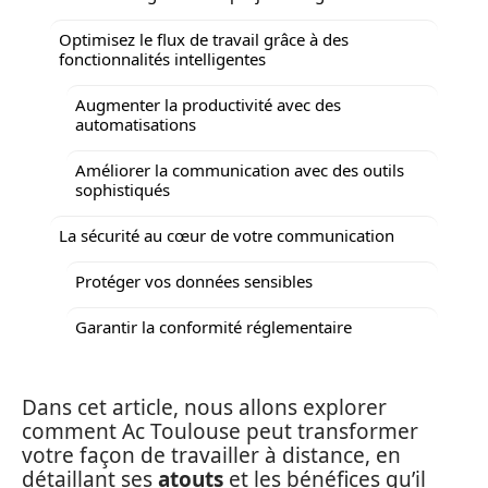
Optimisez le flux de travail grâce à des
fonctionnalités intelligentes
Augmenter la productivité avec des
automatisations
Améliorer la communication avec des outils
sophistiqués
La sécurité au cœur de votre communication
Protéger vos données sensibles
Garantir la conformité réglementaire
Dans cet article, nous allons explorer
comment Ac Toulouse peut transformer
votre façon de travailler à distance, en
détaillant ses
atouts
et les bénéfices qu’il