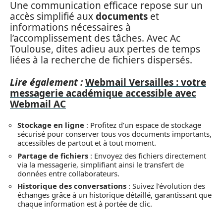
Une communication efficace repose sur un
accès simplifié aux
documents
et
informations nécessaires à
l’accomplissement des tâches. Avec Ac
Toulouse, dites adieu aux pertes de temps
liées à la recherche de fichiers dispersés.
Lire également :
Webmail Versailles : votre
messagerie académique accessible avec
Webmail AC
Stockage en ligne
: Profitez d’un espace de stockage
sécurisé pour conserver tous vos documents importants,
accessibles de partout et à tout moment.
Partage de fichiers
: Envoyez des fichiers directement
via la messagerie, simplifiant ainsi le transfert de
données entre collaborateurs.
Historique des conversations
: Suivez l’évolution des
échanges grâce à un historique détaillé, garantissant que
chaque information est à portée de clic.