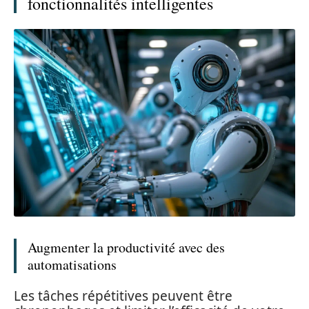
fonctionnalités intelligentes
Augmenter la productivité avec des
automatisations
Les tâches répétitives peuvent être