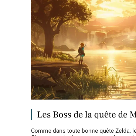
Les Boss de la quête de 
Comme dans toute bonne quête Zelda, l