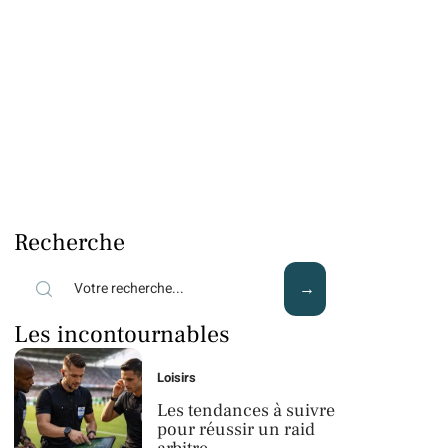
Recherche
Les incontournables
Loisirs
Les tendances à suivre
pour réussir un raid