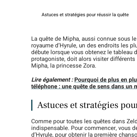
Astuces et stratégies pour réussir la quête
La quête de Mipha, aussi connue sous le
royaume d’Hyrule, un des endroits les pl
débute lorsque vous obtenez le tableau d
protagoniste, doit alors visiter différent
Mipha, la princesse Zora.
Lire également :
Pourquoi de plus en plu
téléphone : une quête de sens dans un 
Astuces et stratégies pour
Comme pour toutes les quêtes dans Zelda
indispensable. Pour commencer, vous dev
d’Hyrule, pour obtenir la première chanso