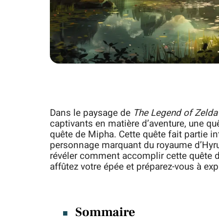
Dans le paysage de
The Legend of Zelda 
captivants en matière d’aventure, une quêt
quête de Mipha. Cette quête fait partie in
personnage marquant du royaume d’Hyrul
révéler comment accomplir cette quête d
affûtez votre épée et préparez-vous à exp
Sommaire