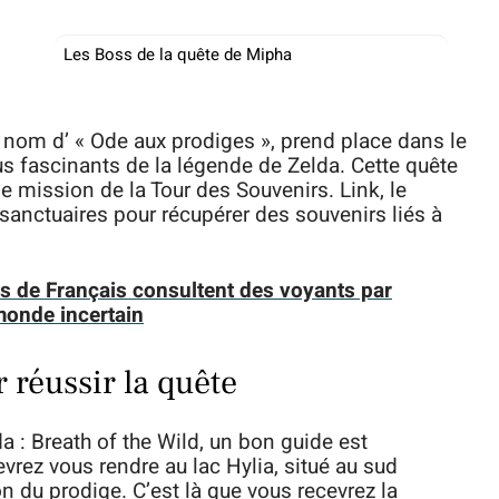
Les Boss de la quête de Mipha
 nom d’ « Ode aux prodiges », prend place dans le
us fascinants de la légende de Zelda. Cette quête
e mission de la Tour des Souvenirs. Link, le
s sanctuaires pour récupérer des souvenirs liés à
s de Français consultent des voyants par
monde incertain
 réussir la quête
 : Breath of the Wild, un bon guide est
rez vous rendre au lac Hylia, situé au sud
n du prodige. C’est là que vous recevrez la