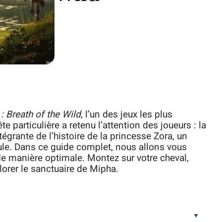
: Breath of the Wild
, l’un des jeux les plus
e particulière a retenu l’attention des joueurs : la
tégrante de l’histoire de la princesse Zora, un
e. Dans ce guide complet, nous allons vous
e manière optimale. Montez sur votre cheval,
lorer le sanctuaire de Mipha.