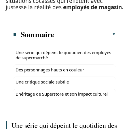
situations cocasses qui reflètent avec
justesse la réalité des
employés de magasin
.
Sommaire
Une série qui dépeint le quotidien des employés
de supermarché
Des personnages hauts en couleur
Une critique sociale subtile
L’héritage de Superstore et son impact culturel
Une série qui dépeint le quotidien des