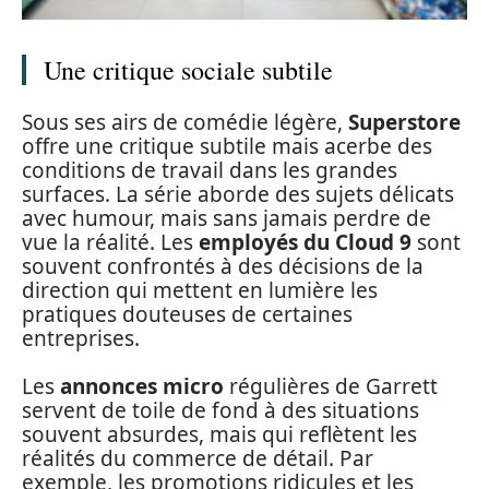
Une critique sociale subtile
Sous ses airs de comédie légère,
Superstore
offre une critique subtile mais acerbe des
conditions de travail dans les grandes
surfaces. La série aborde des sujets délicats
avec humour, mais sans jamais perdre de
vue la réalité. Les
employés du Cloud 9
sont
souvent confrontés à des décisions de la
direction qui mettent en lumière les
pratiques douteuses de certaines
entreprises.
Les
annonces micro
régulières de Garrett
servent de toile de fond à des situations
souvent absurdes, mais qui reflètent les
réalités du commerce de détail. Par
exemple, les promotions ridicules et les