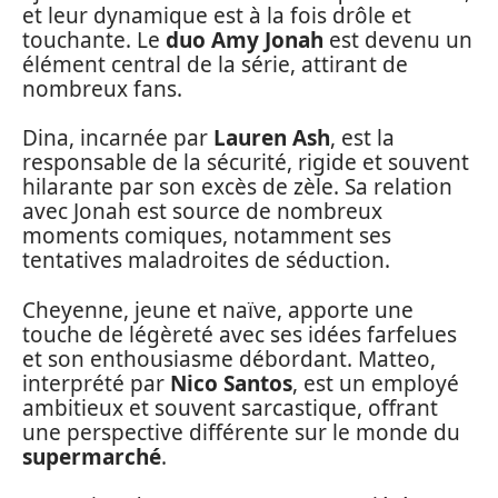
et leur dynamique est à la fois drôle et
touchante. Le
duo Amy Jonah
est devenu un
élément central de la série, attirant de
nombreux fans.
Dina, incarnée par
Lauren Ash
, est la
responsable de la sécurité, rigide et souvent
hilarante par son excès de zèle. Sa relation
avec Jonah est source de nombreux
moments comiques, notamment ses
tentatives maladroites de séduction.
Cheyenne, jeune et naïve, apporte une
touche de légèreté avec ses idées farfelues
et son enthousiasme débordant. Matteo,
interprété par
Nico Santos
, est un employé
ambitieux et souvent sarcastique, offrant
une perspective différente sur le monde du
supermarché
.