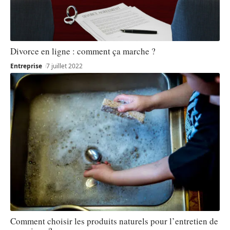
Divorce en ligne : comment ça marche ?
Entreprise
7 juillet 2022
Comment choisir les produits naturels pour l’entretien de