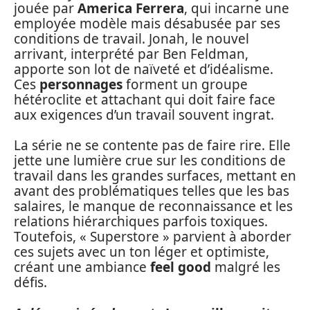
jouée par
America Ferrera
, qui incarne une
employée modèle mais désabusée par ses
conditions de travail. Jonah, le nouvel
arrivant, interprété par Ben Feldman,
apporte son lot de naïveté et d’idéalisme.
Ces
personnages
forment un groupe
hétéroclite et attachant qui doit faire face
aux exigences d’un travail souvent ingrat.
La série ne se contente pas de faire rire. Elle
jette une lumière crue sur les conditions de
travail dans les grandes surfaces, mettant en
avant des problématiques telles que les bas
salaires, le manque de reconnaissance et les
relations hiérarchiques parfois toxiques.
Toutefois, « Superstore » parvient à aborder
ces sujets avec un ton léger et optimiste,
créant une ambiance
feel good
malgré les
défis.