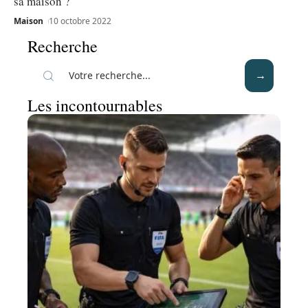
sa maison ?
Maison
10 octobre 2022
Recherche
Les incontournables