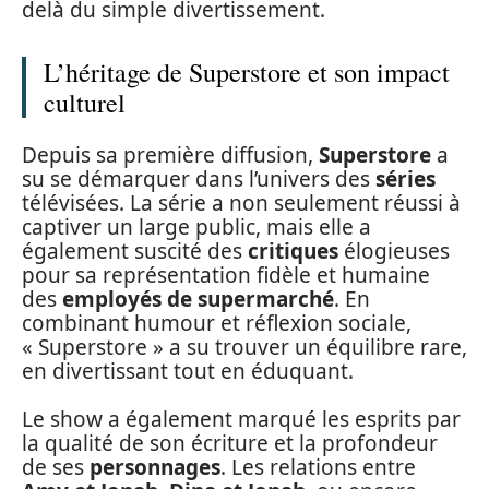
delà du simple divertissement.
L’héritage de Superstore et son impact
culturel
Depuis sa première diffusion,
Superstore
a
su se démarquer dans l’univers des
séries
télévisées. La série a non seulement réussi à
captiver un large public, mais elle a
également suscité des
critiques
élogieuses
pour sa représentation fidèle et humaine
des
employés de supermarché
. En
combinant humour et réflexion sociale,
« Superstore » a su trouver un équilibre rare,
en divertissant tout en éduquant.
Le show a également marqué les esprits par
la qualité de son écriture et la profondeur
de ses
personnages
. Les relations entre