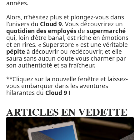
années.
Alors, n’hésitez plus et plongez-vous dans
l’univers du
Cloud 9
. Vous découvrirez un
quotidien des employés
de
supermarché
qui, loin d’être banal, est riche en émotions
et en rires. « Superstore » est une véritable
pépite
à découvrir ou redécouvrir, et elle
saura sans aucun doute vous charmer par
son authenticité et sa fraîcheur.
**Cliquez sur la nouvelle fenêtre et laissez-
vous embarquer dans les aventures
hilarantes du
Cloud 9
!
ARTICLES EN VEDETTE