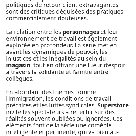
politiques de retour client extravagantes
sont des critiques déguisées des pratiques
commercialement douteuses.
La relation entre les
personnages
et leur
environnement de travail est également
explorée en profondeur. La série met en
avant les dynamiques de pouvoir, les
injustices et les inégalités au sein du
magasin
, tout en offrant une lueur d’espoir
à travers la solidarité et l’amitié entre
collègues.
En abordant des thèmes comme
l’immigration, les conditions de travail
précaires et les luttes syndicales,
Superstore
invite les spectateurs à réfléchir sur des
réalités souvent oubliées ou ignorées. Ces
éléments font de la série une comédie
intelligente et pertinente, qui va bien au-