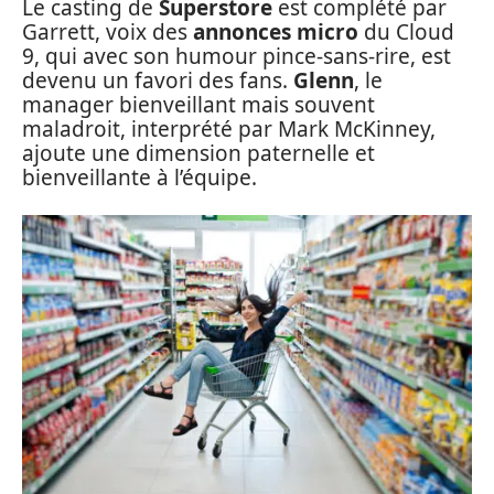
Le casting de
Superstore
est complété par
Garrett, voix des
annonces micro
du Cloud
9, qui avec son humour pince-sans-rire, est
devenu un favori des fans.
Glenn
, le
manager bienveillant mais souvent
maladroit, interprété par Mark McKinney,
ajoute une dimension paternelle et
bienveillante à l’équipe.