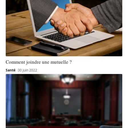
Comment joindre une mutuelle ?
Santé
30 juin 2022