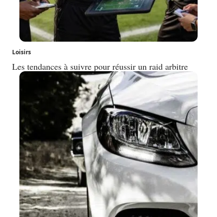
Loisirs
Les tendances à suivre pour réussir un raid arbitre