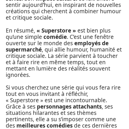
sentir aujourd’hui, en inspirant de nouvelles
créations qui cherchent à combiner humour
et critique sociale.
En résumé,
« Superstore »
est bien plus
qu’une simple
comédie
. C’est une fenêtre
ouverte sur le monde des
employés de
supermarché
, qui allie humour, humanité et
critique sociale. La série parvient à toucher
et à faire rire en même temps, tout en
mettant en lumière des réalités souvent
ignorées.
Si vous cherchez une série qui vous fera rire
tout en vous invitant à réfléchir,
« Superstore » est une incontournable.
Grâce à ses
personnages attachants
, ses
situations hilarantes et ses thèmes
pertinents, elle a su s’imposer comme une
des
meilleures comédies
de ces dernières