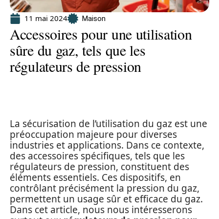
11 mai 2024
Maison
Accessoires pour une utilisation
sûre du gaz, tels que les
régulateurs de pression
La sécurisation de l’utilisation du gaz est une
préoccupation majeure pour diverses
industries et applications. Dans ce contexte,
des accessoires spécifiques, tels que les
régulateurs de pression, constituent des
éléments essentiels. Ces dispositifs, en
contrôlant précisément la pression du gaz,
permettent un usage sûr et efficace du gaz.
Dans cet article, nous nous intéresserons