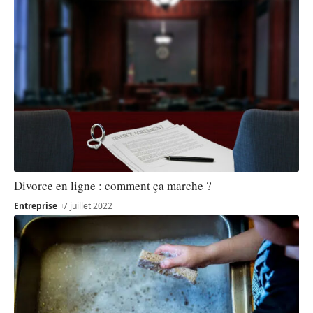
Divorce en ligne : comment ça marche ?
Entreprise
7 juillet 2022