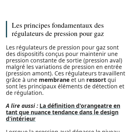
Les principes fondamentaux des
régulateurs de pression pour gaz
Les régulateurs de pression pour gaz sont
des dispositifs conçus pour maintenir une
pression constante de sortie (pression aval)
malgré les variations de pression en entrée
(pression amont). Ces régulateurs travaillent
grâce à une
membrane
et un
ressort
qui
sont les principaux éléments de détection et
de régulation.
A lire aussi :
La définition d'orangeatre en
tant que nuance tendance dans le design
d'intérieur
Lorsque la pression aval dépasse le niveau