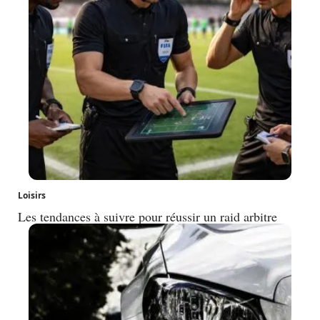
Loisirs
Les tendances à suivre pour réussir un raid arbitre