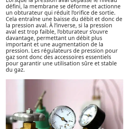
défini, la membrane se déforme et actionne
un obturateur qui réduit l’orifice de sortie.
Cela entraîne une baisse du débit et donc de
la pression aval. À l’inverse, si la pression
aval est trop faible, l’obturateur s’ouvre
davantage, permettant un débit plus
important et une augmentation de la
pression. Les régulateurs de pression pour
gaz sont donc des accessoires essentiels
pour garantir une utilisation sûre et stable
du gaz.