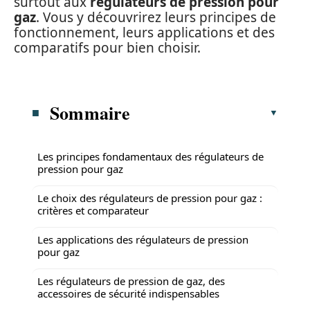
surtout aux
régulateurs de pression pour
gaz
. Vous y découvrirez leurs principes de
fonctionnement, leurs applications et des
comparatifs pour bien choisir.
Sommaire
Les principes fondamentaux des régulateurs de
pression pour gaz
Le choix des régulateurs de pression pour gaz :
critères et comparateur
Les applications des régulateurs de pression
pour gaz
Les régulateurs de pression de gaz, des
accessoires de sécurité indispensables