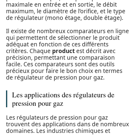
maximale en entrée et en sortie, le débit
maximum, le diamètre de l’orifice, et le type
de régulateur (mono étage, double étage).
Il existe de nombreux comparateurs en ligne
qui permettent de sélectionner le produit
adéquat en fonction de ces différents
critères. Chaque
product
est décrit avec
précision, permettant une comparaison
facile. Ces comparateurs sont des outils
précieux pour faire le bon choix en termes
de régulateur de pression pour gaz.
Les applications des régulateurs de
pression pour gaz
Les régulateurs de pression pour gaz
trouvent des applications dans de nombreux
domaines. Les industries chimiques et