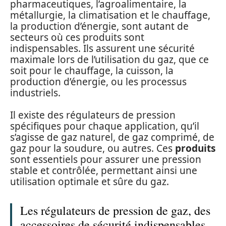
pharmaceutiques, l’agroalimentaire, la
métallurgie, la climatisation et le chauffage,
la production d’énergie, sont autant de
secteurs où ces produits sont
indispensables. Ils assurent une sécurité
maximale lors de l’utilisation du gaz, que ce
soit pour le chauffage, la cuisson, la
production d’énergie, ou les processus
industriels.
Il existe des régulateurs de pression
spécifiques pour chaque application, qu’il
s’agisse de gaz naturel, de gaz comprimé, de
gaz pour la soudure, ou autres. Ces
produits
sont essentiels pour assurer une pression
stable et contrôlée, permettant ainsi une
utilisation optimale et sûre du gaz.
Les régulateurs de pression de gaz, des
accessoires de sécurité indispensables