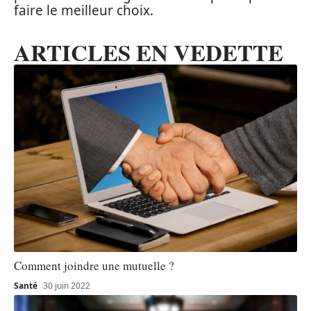
faire le meilleur choix.
ARTICLES EN VEDETTE
Comment joindre une mutuelle ?
Santé
30 juin 2022