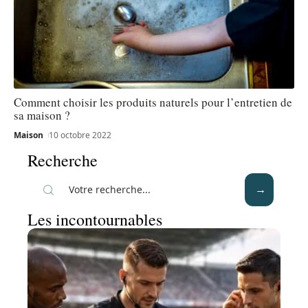
Comment choisir les produits naturels pour l’entretien de
sa maison ?
Maison
10 octobre 2022
Recherche
Les incontournables