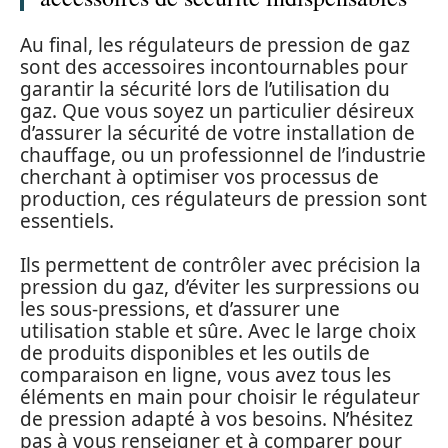
Au final, les régulateurs de pression de gaz
sont des accessoires incontournables pour
garantir la sécurité lors de l’utilisation du
gaz. Que vous soyez un particulier désireux
d’assurer la sécurité de votre installation de
chauffage, ou un professionnel de l’industrie
cherchant à optimiser vos processus de
production, ces régulateurs de pression sont
essentiels.
Ils permettent de contrôler avec précision la
pression du gaz, d’éviter les surpressions ou
les sous-pressions, et d’assurer une
utilisation stable et sûre. Avec le large choix
de produits disponibles et les outils de
comparaison en ligne, vous avez tous les
éléments en main pour choisir le régulateur
de pression adapté à vos besoins. N’hésitez
pas à vous renseigner et à comparer pour