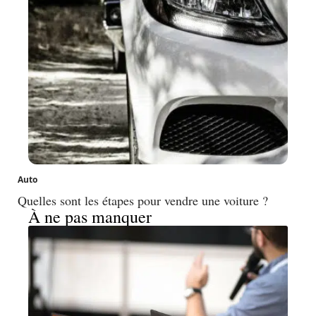
Auto
Quelles sont les étapes pour vendre une voiture ?
À ne pas manquer