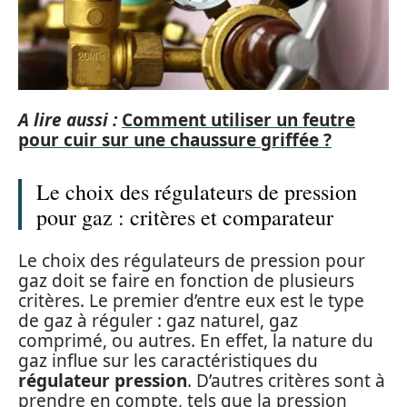
A lire aussi :
Comment utiliser un feutre
pour cuir sur une chaussure griffée ?
Le choix des régulateurs de pression
pour gaz : critères et comparateur
Le choix des régulateurs de pression pour
gaz doit se faire en fonction de plusieurs
critères. Le premier d’entre eux est le type
de gaz à réguler : gaz naturel, gaz
comprimé, ou autres. En effet, la nature du
gaz influe sur les caractéristiques du
régulateur pression
. D’autres critères sont à
prendre en compte, tels que la pression