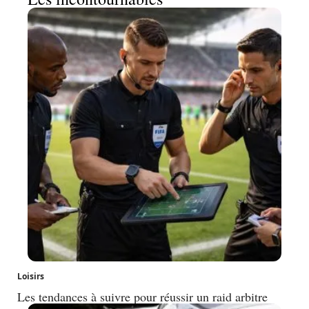
Loisirs
Les tendances à suivre pour réussir un raid arbitre