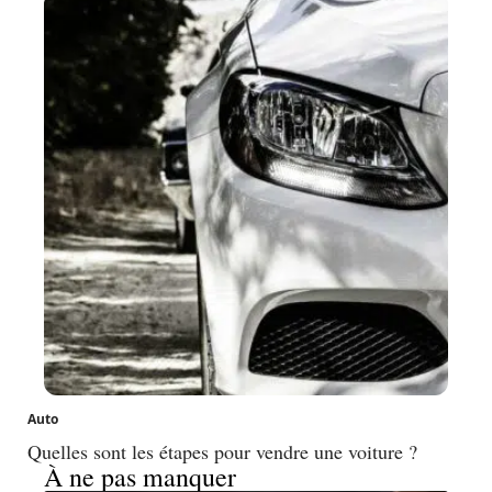
Auto
Quelles sont les étapes pour vendre une voiture ?
À ne pas manquer