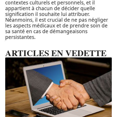
contextes culturels et personnels, et il
appartient à chacun de décider quelle
signification il souhaite lui attribuer.
Néanmoins, il est crucial de ne pas négliger
les aspects médicaux et de prendre soin de
sa santé en cas de démangeaisons
persistantes.
ARTICLES EN VEDETTE