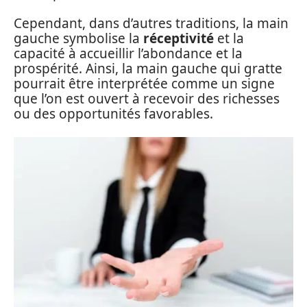
Cependant, dans d’autres traditions, la main
gauche symbolise la
réceptivité
et la
capacité à accueillir l’abondance et la
prospérité. Ainsi, la main gauche qui gratte
pourrait être interprétée comme un signe
que l’on est ouvert à recevoir des richesses
ou des opportunités favorables.