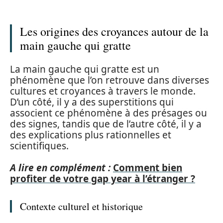
Les origines des croyances autour de la
main gauche qui gratte
La main gauche qui gratte est un
phénomène que l’on retrouve dans diverses
cultures et croyances à travers le monde.
D’un côté, il y a des superstitions qui
associent ce phénomène à des présages ou
des signes, tandis que de l’autre côté, il y a
des explications plus rationnelles et
scientifiques.
A lire en complément :
Comment bien
profiter de votre gap year à l’étranger ?
Contexte culturel et historique