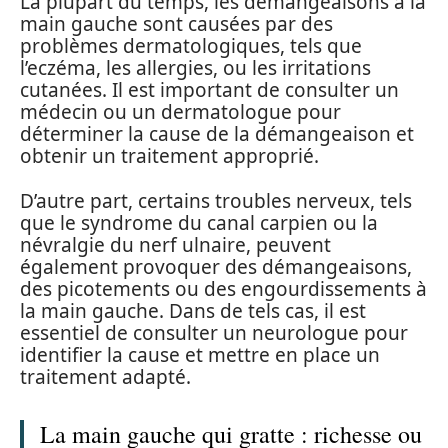
La plupart du temps, les démangeaisons à la
main gauche sont causées par des
problèmes dermatologiques, tels que
l’eczéma, les allergies, ou les irritations
cutanées. Il est important de consulter un
médecin ou un dermatologue pour
déterminer la cause de la démangeaison et
obtenir un traitement approprié.
D’autre part, certains troubles nerveux, tels
que le syndrome du canal carpien ou la
névralgie du nerf ulnaire, peuvent
également provoquer des démangeaisons,
des picotements ou des engourdissements à
la main gauche. Dans de tels cas, il est
essentiel de consulter un neurologue pour
identifier la cause et mettre en place un
traitement adapté.
La main gauche qui gratte : richesse ou