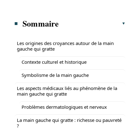
Sommaire
Les origines des croyances autour de la main
gauche qui gratte
Contexte culturel et historique
Symbolisme de la main gauche
Les aspects médicaux liés au phénomène de la
main gauche qui gratte
Problèmes dermatologiques et nerveux
La main gauche qui gratte : richesse ou pauvreté
?