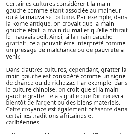
Certaines cultures considèrent la main
gauche comme étant associée au malheur
ou à la mauvaise fortune. Par exemple, dans
la Rome antique, on croyait que la main
gauche était la main du
mal
et qu’elle attirait
le mauvais oeil. Ainsi, si la main gauche
grattait, cela pouvait être interprété comme
un présage de malchance ou de pauvreté à
venir.
Dans d’autres cultures, cependant, gratter la
main gauche est considéré comme un signe
de chance ou de richesse. Par exemple, dans
la culture chinoise, on croit que si la main
gauche gratte, cela signifie que l’on recevra
bientôt de l’argent ou des biens matériels.
Cette croyance est également présente dans
certaines traditions africaines et
caribéennes.