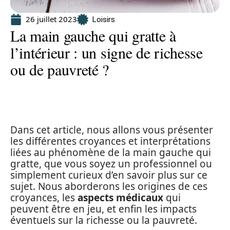
26 juillet 2023
Loisirs
La main gauche qui gratte à
l’intérieur : un signe de richesse
ou de pauvreté ?
Dans cet article, nous allons vous présenter
les différentes croyances et interprétations
liées au phénomène de la main gauche qui
gratte, que vous soyez un professionnel ou
simplement curieux d’en savoir plus sur ce
sujet. Nous aborderons les origines de ces
croyances, les
aspects médicaux
qui
peuvent être en jeu, et enfin les impacts
éventuels sur la richesse ou la pauvreté.