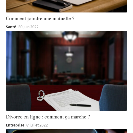
Comment joindre une mutuelle ?
Santé
30 juin 2022
Divorce en ligne : comment ça marche ?
Entreprise
7 juillet 2022