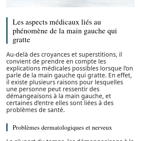
Les aspects médicaux liés au
phénomène de la main gauche qui
gratte
Au-delà des croyances et superstitions, il
convient de prendre en compte les
explications médicales possibles lorsque l’on
parle de la main gauche qui gratte. En effet,
il existe plusieurs raisons pour lesquelles
une personne peut ressentir des
démangeaisons à la main gauche, et
certaines d’entre elles sont liées à des
problèmes de santé.
Problèmes dermatologiques et nerveux