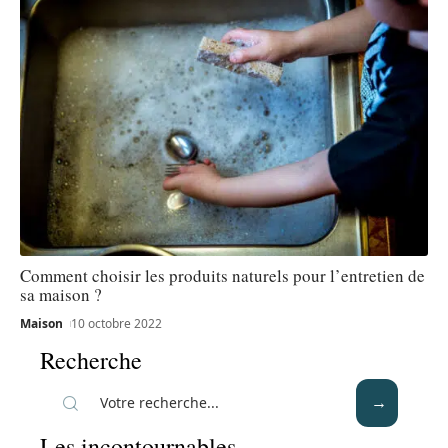
Comment choisir les produits naturels pour l’entretien de
sa maison ?
Maison
10 octobre 2022
Recherche
Les incontournables