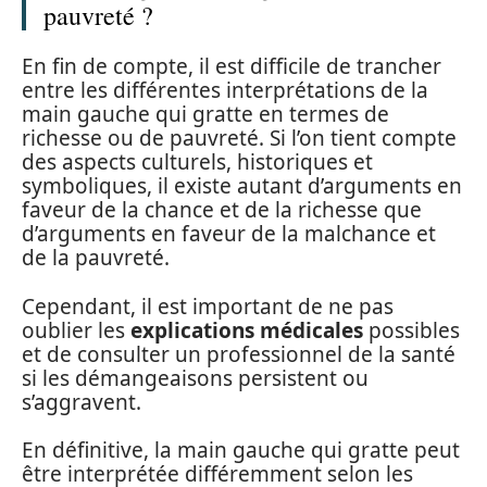
pauvreté ?
En fin de compte, il est difficile de trancher
entre les différentes interprétations de la
main gauche qui gratte en termes de
richesse ou de pauvreté. Si l’on tient compte
des aspects culturels, historiques et
symboliques, il existe autant d’arguments en
faveur de la chance et de la richesse que
d’arguments en faveur de la malchance et
de la pauvreté.
Cependant, il est important de ne pas
oublier les
explications médicales
possibles
et de consulter un professionnel de la santé
si les démangeaisons persistent ou
s’aggravent.
En définitive, la main gauche qui gratte peut
être interprétée différemment selon les