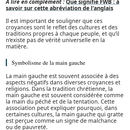
A lire en complément :
Que signifie FWB : à
savoir sur cette abréviation de l'anglais
Il est important de souligner que ces
croyances sont le reflet des cultures et des
traditions propres à chaque peuple, et qu’il
n’existe pas de vérité universelle en la
matière.
Symbolisme de la main gauche
La main gauche est souvent associée à des
aspects négatifs dans diverses croyances et
religions. Dans la tradition chrétienne, la
main gauche est souvent considérée comme
la main du péché et de la tentation. Cette
association peut expliquer pourquoi, dans
certaines cultures, la main gauche qui gratte
est perçue comme un signe de malchance
ou de pauvreté.