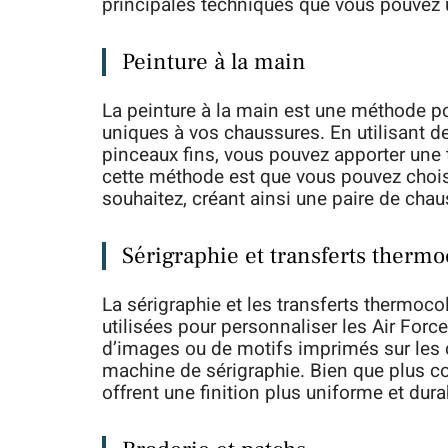
principales techniques que vous pouvez u
Peinture à la main
La peinture à la main est une méthode pop
uniques à vos chaussures. En utilisant de
pinceaux fins, vous pouvez apporter une 
cette méthode est que vous pouvez chois
souhaitez, créant ainsi une paire de cha
Sérigraphie et transferts thermo
La sérigraphie et les transferts thermoc
utilisées pour personnaliser les Air Forc
d’images ou de motifs imprimés sur les 
machine de sérigraphie. Bien que plus c
offrent une finition plus uniforme et dura