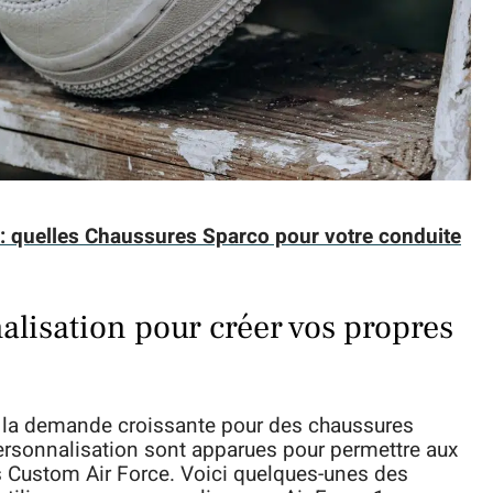
: quelles Chaussures Sparco pour votre conduite
lisation pour créer vos propres
 à la demande croissante pour des chaussures
sonnalisation sont apparues pour permettre aux
 Custom Air Force. Voici quelques-unes des