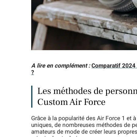
A lire en complément :
Comparatif 2024 
?
Les méthodes de personna
Custom Air Force
Grâce à la popularité des Air Force 1 et
uniques, de nombreuses méthodes de per
amateurs de mode de créer leurs propres