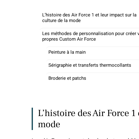
L’histoire des Air Force 1 et leur impact sur la
culture de la mode
Les méthodes de personnalisation pour créer 
propres Custom Air Force
Peinture à la main
Sérigraphie et transferts thermocollants
Broderie et patchs
L’histoire des Air Force 1 
mode