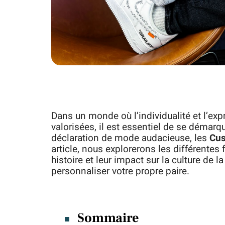
Dans un monde où l’individualité et l’ex
valorisées, il est essentiel de se démarqu
déclaration de mode audacieuse, les
Cus
article, nous explorerons les différentes
histoire et leur impact sur la culture de
personnaliser votre propre paire.
Sommaire