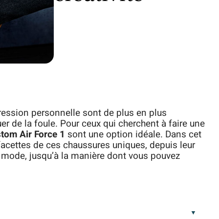
pression personnelle sont de plus en plus
er de la foule. Pour ceux qui cherchent à faire une
tom Air Force 1
sont une option idéale. Dans cet
 facettes de ces chaussures uniques, depuis leur
 la mode, jusqu’à la manière dont vous pouvez