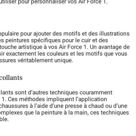
tiliser pour personnaliser vos Air Force 1.
ulaire pour ajouter des motifs et des illustrations
s peintures spécifiques pour le cuir et des
touche artistique à vos Air Force 1. Un avantage de
ir exactement les couleurs et les motifs que vous
ussures véritablement unique.
collants
ollants sont d’autres techniques couramment
e 1. Ces méthodes impliquent l’application
chaussures à l’aide d’une presse à chaud ou d’une
omplexes que la peinture à la main, ces techniques
ble.