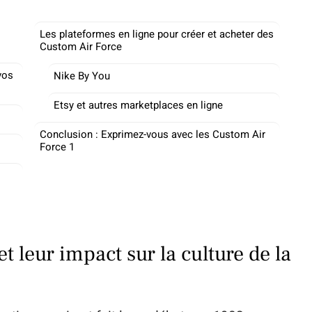
Les plateformes en ligne pour créer et acheter des
Custom Air Force
vos
Nike By You
Etsy et autres marketplaces en ligne
Conclusion : Exprimez-vous avec les Custom Air
Force 1
et leur impact sur la culture de la