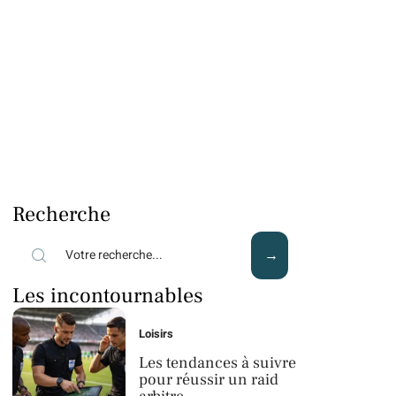
Recherche
Les incontournables
Loisirs
Les tendances à suivre
pour réussir un raid