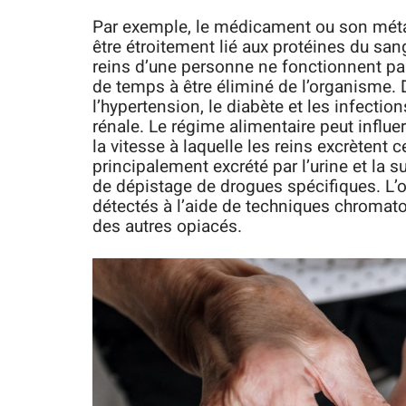
Par exemple, le médicament ou son métabo
être étroitement lié aux protéines du sang,
reins d’une personne ne fonctionnent pa
de temps à être éliminé de l’organisme. 
l’hypertension, le diabète et les infectio
rénale. Le régime alimentaire peut influer 
la vitesse à laquelle les reins excrètent
principalement excrété par l’urine et la 
de dépistage de drogues spécifiques. L’
détectés à l’aide de techniques chromato
des autres opiacés.