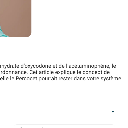
ydrate d’oxycodone et de l’acétaminophène, le
ordonnance. Cet article explique le concept de
elle le Percocet pourrait rester dans votre système