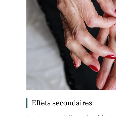
Effets secondaires