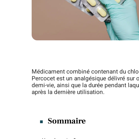
Médicament combiné contenant du chlorh
Percocet est un analgésique délivré sur 
demi-vie, ainsi que la durée pendant laqu
après la dernière utilisation.
Sommaire