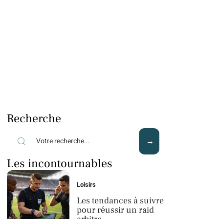
Recherche
Les incontournables
Loisirs
Les tendances à suivre
pour réussir un raid