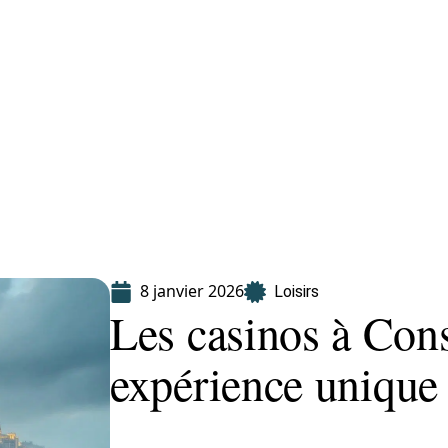
Finance
Immo
Loisirs
Maison
8 janvier 2026
Loisirs
Les casinos à Cons
expérience unique