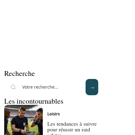
Recherche
Les incontournables
Loisirs
Les tendances à suivre
pour réussir un raid
arbitre