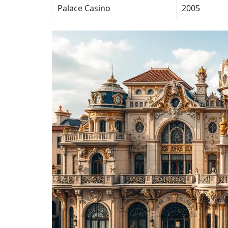
Palace Casino
2005