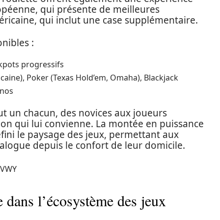
opéenne, qui présente de meilleures
méricaine, qui inclut une case supplémentaire.
nibles :
ckpots progressifs
caine), Poker (Texas Hold’em, Omaha), Blackjack
inos
out un chacun, des novices aux joueurs
ion qui lui convienne. La montée en puissance
fini le paysage des jeux, permettant aux
alogue depuis le confort de leur domicile.
6VWY
e dans l’écosystème des jeux