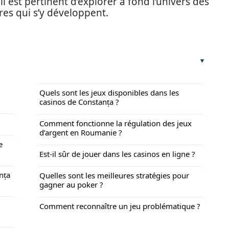
 il est pertinent d’explorer à fond l’univers des
res qui s’y développent.
Quels sont les jeux disponibles dans les
casinos de Constanța ?
Comment fonctionne la régulation des jeux
d’argent en Roumanie ?
e
Est-il sûr de jouer dans les casinos en ligne ?
nța
Quelles sont les meilleures stratégies pour
gagner au poker ?
Comment reconnaître un jeu problématique ?