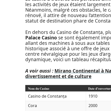
les activités de jeux étaient largement
Néanmoins, malgré ces obstacles, le 
rénové, il attire de nouveau l’attenti
statut de destination phare de Consta
En dehors du Casino de Constanța, plu
Palace Casino
se sont également impos
allant des machines à sous aux tables 
historique associé à une offre de jeu
centre névralgique pour les jeux d’ar
dynamique, voici un tableau récapitulat
A voir aussi :
Mirano Continental à Na
divertissement et de culture
Nom du Casino
Date d’ouvertur
Casino de Constanța
1910
Cora
2000