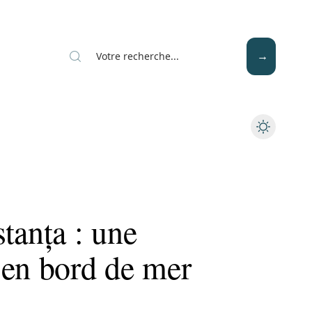
Mode
Santé
Tech
tanța : une
 en bord de mer