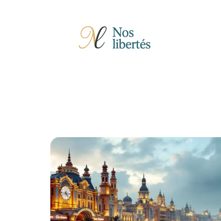
Actu
Auto
Entreprise
Famille