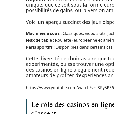
unique, que ce soit sous la forme eur
possibilités de gains, ou la version a
Voici un aperçu succinct des jeux dispo
Machines à sous
: Classiques, vidéo slots, ja
Jeux de table
: Roulette (européenne et améri
Paris sportifs
: Disponibles dans certains cas
Cette diversité de choix assure que t
expérimentés, puisse trouver une opt
des casinos en ligne a également redé
amateurs de profiter d’expériences an
https://www.youtube.com/watch?v=s3Py5PS
Le rôle des casinos en lign
d’argent